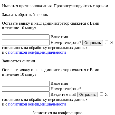
Имеются противопоказания. Проконсультируйтесь с врачом
Заказать обратный звонок
Оставьте заявку и наш администратор свяжется с Вами
в течение 10 минут
Ваше имя
Номер телефона*
Я
Отправить
соглашаюсь на обработку персональных данных
и с
политикой конфиденциальности
Записаться онлайн
Оставьте заявку и наш администратор свяжется с Вами
в течение 10 минут
Ваше имя
Номер телефона*
Введите e-mail
Я
Отправить
соглашаюсь на обработку персональных данных
и с
политикой конфиденциальности
Записаться на конференцию