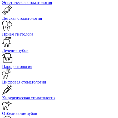
Эстетическая стоматология
Детская стоматология
Прием гнатолога
Лечение зубов
Пародонтология
Цифровая стоматология
Хирургическая стоматология
Отбеливание зубов