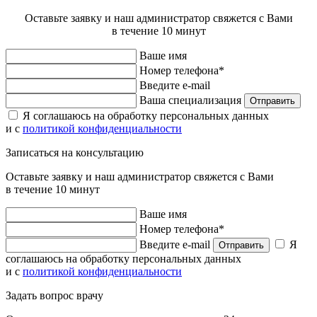
Оставьте заявку и наш администратор свяжется с Вами
в течение 10 минут
Ваше имя
Номер телефона*
Введите e-mail
Ваша специализация
Отправить
Я соглашаюсь на обработку персональных данных
и с
политикой конфиденциальности
Записаться на консультацию
Оставьте заявку и наш администратор свяжется с Вами
в течение 10 минут
Ваше имя
Номер телефона*
Введите e-mail
Я
Отправить
соглашаюсь на обработку персональных данных
и с
политикой конфиденциальности
Задать вопрос врачу