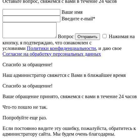
Оставьте вопрос, свяжемся с вами в течение 24 часов
Ваше имя
Введите e-mail*
Вопрос
Нажимая на
Отправить
кнопку, я подтверждаю, что ознакомлен с
условиями
Политики конфиденциальности
, и даю свое
Согласие на обработку персональных данных
Спасибо за обращение!
Наш администратор свяжется с Вами в ближайшее время
Спасибо за обращение!
Ваше обращение принято, свяжемся с вами в течение 24 часов
Что-то пошло не так.
Попробуйте еще раз.
Если постоянно видите эту ошибку, пожалуйста, обратитесь к
администратору сайта. Мы будем очень благодарны.