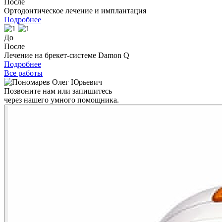
После
Ортодонтическое лечение и имплантация
Подробнее
До
После
Лечение на брекет-системе Damon Q
Подробнее
Все работы
Позвоните нам или запишитесь
через нашего умного помощника.