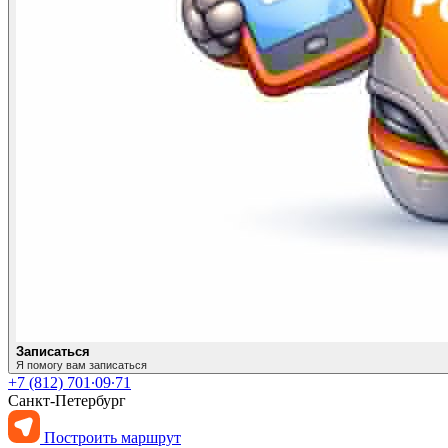
Записаться
Я помогу вам записаться
+7 (812) 701∙09∙71
Санкт-Петербург
Построить маршрут