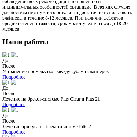
соблюдения всех рекомендаций по ношению и
индивидуальных особенностей организма. В легких случаях
для достижения нужного результата достаточно использовать
элайнеры в течение 8-12 месяцев. При наличии дефектов
средней степени тяжести, срок может увеличиться до 18-20
месяцев.
Наши работы
До
После
Устранение промежутков между зубами элайнером
Подробнее
До
После
Лечение на брекет-системе Pitts Clear и Pitts 21
Подробнее
До
После
Лечение прикуса на брекет-системе Pitts 21
Подробнее