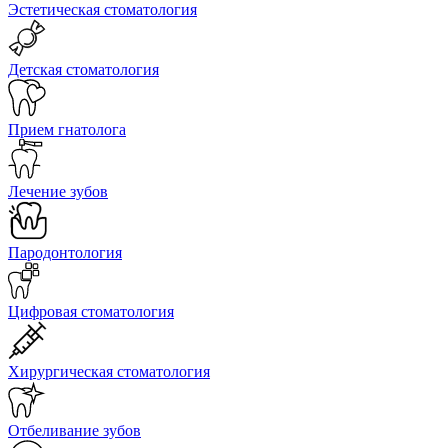
Эстетическая стоматология
Детская стоматология
Прием гнатолога
Лечение зубов
Пародонтология
Цифровая стоматология
Хирургическая стоматология
Отбеливание зубов