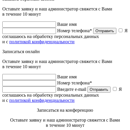
Оставьте заявку и наш администратор свяжется с Вами
в течение 10 минут
Ваше имя
Номер телефона*
Я
Отправить
соглашаюсь на обработку персональных данных
и с
политикой конфиденциальности
Записаться онлайн
Оставьте заявку и наш администратор свяжется с Вами
в течение 10 минут
Ваше имя
Номер телефона*
Введите e-mail
Я
Отправить
соглашаюсь на обработку персональных данных
и с
политикой конфиденциальности
Записаться на конференцию
Оставьте заявку и наш администратор свяжется с Вами
в течение 10 минут