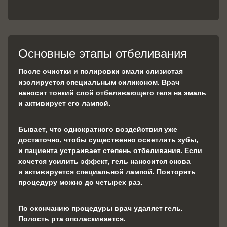
Основные этапы отбеливания
После очистки и полировки эмали слизистая
изолируется специальным силиконом. Врач
наносит тонкий слой отбеливающего геля на эмаль
и активирует его лампой.
Бывает, что однократного воздействия уже
достаточно, чтобы существенно осветлить зубы,
и пациента устраивает степень отбеливания. Если
хочется усилить эффект, гель наносится снова
и активируется специальной лампой. Повторять
процедуру можно до четырех раз.
По окончанию процедуры врач удаляет гель.
Полость рта ополаскивается.