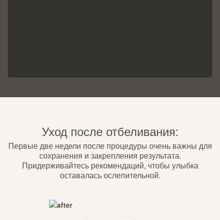
Уход после отбеливания:
Первые две недели после процедуры очень важны для
сохранения и закрепления результата.
Придерживайтесь рекомендаций, чтобы улыбка
оставалась ослепительной.