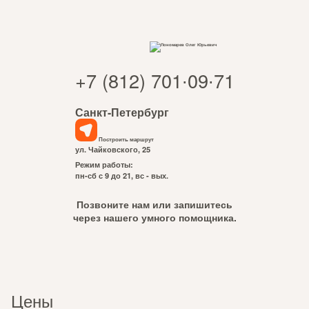
+7 (812) 701∙09∙71
Санкт-Петербург
Построить маршрут
ул. Чайковского, 25
Режим работы:
пн-сб с 9 до 21, вс - вых.
Позвоните нам или запишитесь
через нашего умного помощника.
Цены