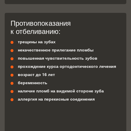
Противопоказания
к отбеливанию:
трещины на зубах
некачественное прилегание пломбы
повышенная чувствительность зубов
прохождение курса ортодонтического лечения
возраст до 16 лет
беременность
наличие пломб на видимой стороне зуба
аллергия на перекисные соединения