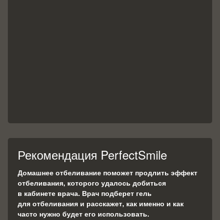
Рекомендация PerfectSmile
Домашнее отбеливание поможет продлить эффект
отбеливания, которого удалось добиться
в кабинете врача. Врач подберет гель
для отбеливания и расскажет, как именно и как
часто нужно будет его использовать.