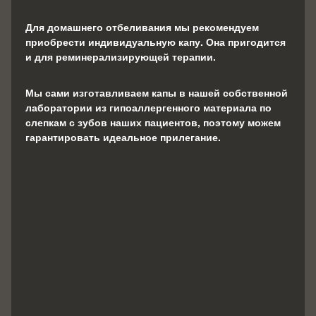
Для домашнего отбеливания мы рекомендуем
приобрести индивидуальную капу. Она пригодится
и для реминерализирующей терапии.
Мы сами изготавливаем капы в нашей собственной
лаборатории из гипоаллергенного материала по
слепкам с зубов наших пациентов, поэтому можем
гарантировать идеальное прилегание.