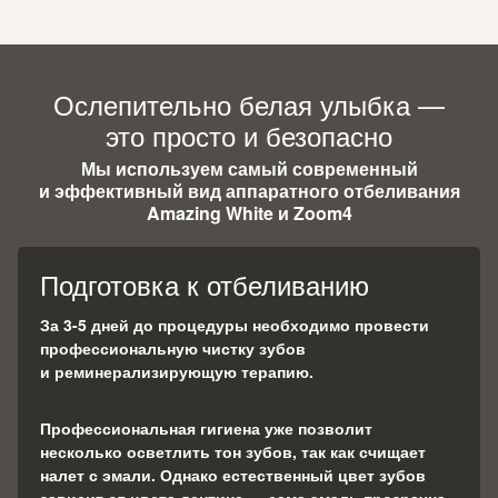
Ослепительно белая улыбка —
это просто и безопасно
Мы используем самый современный
и эффективный вид аппаратного отбеливания
Amazing White и Zoom4
Подготовка к отбеливанию
За 3-5 дней до процедуры необходимо провести
профессиональную чистку зубов
и реминерализирующую терапию.
Профессиональная гигиена уже позволит
несколько осветлить тон зубов, так как счищает
налет с эмали. Однако естественный цвет зубов