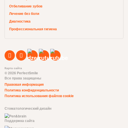
Отбеливание зубов
Лечение без боли
Диагностика
Профессиональная гигиена
Карта сайта
© 2026 PerfectSmile
Все права защищены
Правовая информация
Политика конфиденциальности
Политика использования файлов cookie
Стоматологический дизайн
Поддержка сайта