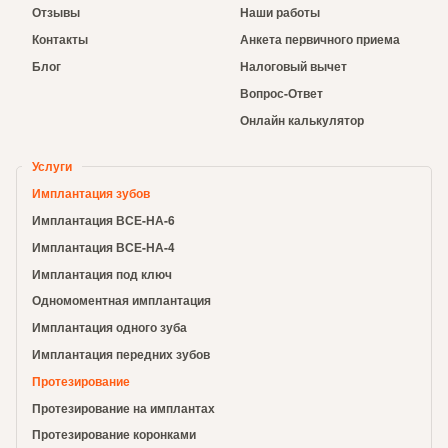
Отзывы
Наши работы
Контакты
Анкета первичного приема
Блог
Налоговый вычет
Вопрос-Ответ
Онлайн калькулятор
Услуги
Имплантация зубов
Имплантация ВСЕ-НА-6
Имплантация ВСЕ-НА-4
Имплантация под ключ
Одномоментная имплантация
Имплантация одного зуба
Имплантация передних зубов
Протезирование
Протезирование на имплантах
Протезирование коронками