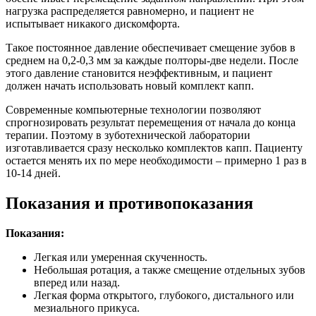
нагрузка распределяется равномерно, и пациент не
испытывает никакого дискомфорта.
Такое постоянное давление обеспечивает смещение зубов в
среднем на 0,2-0,3 мм за каждые полторы-две недели. После
этого давление становится неэффективным, и пациент
должен начать использовать новый комплект капп.
Современные компьютерные технологии позволяют
спрогнозировать результат перемещения от начала до конца
терапии. Поэтому в зуботехнической лаборатории
изготавливается сразу несколько комплектов капп. Пациенту
остается менять их по мере необходимости – примерно 1 раз в
10-14 дней.
Показания и противопоказания
Показания:
Легкая или умеренная скученность.
Небольшая ротация, а также смещение отдельных зубов
вперед или назад.
Легкая форма открытого, глубокого, дистального или
мезиального прикуса.