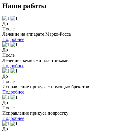
Наши работы
До
После
Лечение на аппарате Марко-Росса
Подробнее
До
После
Лечение съемными пластинками
Подробнее
До
После
Исправление прикуса с помощью брекетов
Подробнее
До
После
Исправление прикуса подростку
Подробнее
До