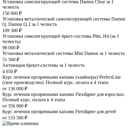
Установка самолигирующей системы Damon Clear за 1
челюсть
150 000 ₽
Установка металлической самолигирующей системы Damon
Q, Damon Q 2 за 1 челюсть
109 300 ₽
Установка самолигирующей бркет-системы Pitts, Н4 (за 1
челюсть)
98 000 ₽
Установка металлической системы Mini Damon за 1 челюсть
51 500 ₽
Активация брекет-системы за 1 челюсть
4 650 ₽
Курс лечения прозрачными капами (элайнеры) PerfectLine
(свое производство). Полный курс, оплата в 4 этапа
от 136 000 ₽
Курс лечения прозрачными капами Flexiligner для взрослых.
Полный курс, оплата в 4 этапа
от 356 000 ₽
Курс лечения прозрачными капами Flexiligner для детей
от 133 500 ₽