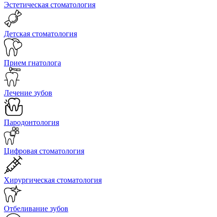
Эстетическая стоматология
Детская стоматология
Прием гнатолога
Лечение зубов
Пародонтология
Цифровая стоматология
Хирургическая стоматология
Отбеливание зубов