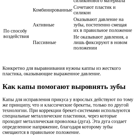
силиконового материала
Сочетают пластик и
Комбинированные
силикон
Оказывают давление на
Активные
зубы, постепенно смещая
их в правильное положение
По способу
воздействия
Не оказывают давления, а
Пассивные
лишь фиксируют в новом
положении
Конкретно для выравнивания нужны каппы из жесткого
пластика, оказывающие выраженное давление.
Как капы помогают выровнять зубы
Капы для исправления прикуса у взрослых действуют по тому
же принципу, что и классические брекеты, только по другой
технологии. При коррекции брекет-системами используются
специальные металлические пластинки, через которые
проходит металлическая проволока (дуга). Эта дуга создает
определенное напряжение, благодаря которому зубы
смещаются в правильное положение.