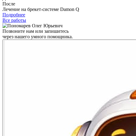
После
Лечение на брекет-системе Damon Q
Подробнее
Все работы
Позвоните нам или запишитесь
через нашего умного помощника.