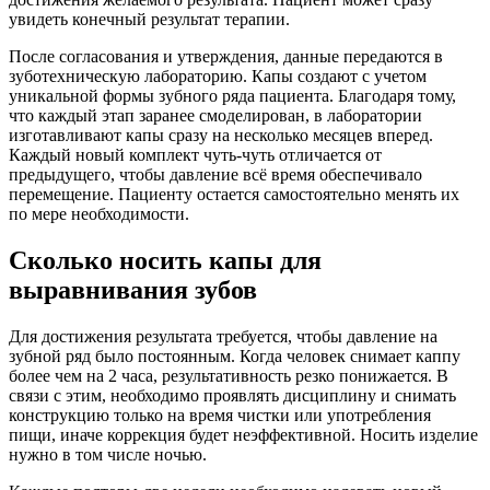
увидеть конечный результат терапии.
После согласования и утверждения, данные передаются в
зуботехническую лабораторию. Капы создают с учетом
уникальной формы зубного ряда пациента. Благодаря тому,
что каждый этап заранее смоделирован, в лаборатории
изготавливают капы сразу на несколько месяцев вперед.
Каждый новый комплект чуть-чуть отличается от
предыдущего, чтобы давление всё время обеспечивало
перемещение. Пациенту остается самостоятельно менять их
по мере необходимости.
Сколько носить капы для
выравнивания зубов
Для достижения результата требуется, чтобы давление на
зубной ряд было постоянным. Когда человек снимает каппу
более чем на 2 часа, результативность резко понижается. В
связи с этим, необходимо проявлять дисциплину и снимать
конструкцию только на время чистки или употребления
пищи, иначе коррекция будет неэффективной. Носить изделие
нужно в том числе ночью.