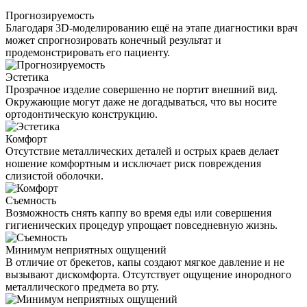
Прогнозируемость
Благодаря 3D-моделированию ещё на этапе диагностики врач
может спрогнозировать конечный результат и
продемонстрировать его пациенту.
Эстетика
Прозрачное изделие совершенно не портит внешний вид.
Окружающие могут даже не догадываться, что вы носите
ортодонтическую конструкцию.
Комфорт
Отсутствие металлических деталей и острых краев делает
ношение комфортным и исключает риск повреждения
слизистой оболочки.
Съемность
Возможность снять каппу во время еды или совершения
гигиенических процедур упрощает повседневную жизнь.
Минимум неприятных ощущений
В отличие от брекетов, капы создают мягкое давление и не
вызывают дискомфорта. Отсутствует ощущение инородного
металлического предмета во рту.