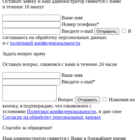
Оставьте заявку и наш администратор свяжется с Вами
в течение 10 минут
Ваше имя
Номер телефона*
Введите e-mail
Я
Отправить
соглашаюсь на обработку персональных данных
и с
политикой конфиденциальности
Задать вопрос врачу
Оставьте вопрос, свяжемся с вами в течение 24 часов
Ваше имя
Введите e-mail*
Вопрос
Нажимая на
Отправить
кнопку, я подтверждаю, что ознакомлен с
условиями
Политики конфиденциальности
, и даю свое
Согласие на обработку персональных данных
Спасибо за обращение!
Наш администратор свяжется с Вами в ближайшее время