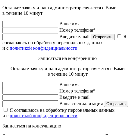
Оставьте заявку и наш администратор свяжется с Вами
в течение 10 минут
Ваше имя
Номер телефона*
Введите e-mail
Я
Отправить
соглашаюсь на обработку персональных данных
и с
политикой конфиденциальности
Записаться на конференцию
Оставьте заявку и наш администратор свяжется с Вами
в течение 10 минут
Ваше имя
Номер телефона*
Введите e-mail
Ваша специализация
Отправить
Я соглашаюсь на обработку персональных данных
и с
политикой конфиденциальности
Записаться на консультацию