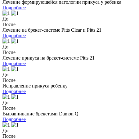
Лечение формирующейся патологии прикуса у ребенка
Подробнее
До
После
Лечение на брекет-системе Pitts Clear и Pitts 21
Подробнее
До
После
Лечение прикуса на брекет-системе Pitts 21
Подробнее
До
После
Исправление прикуса ребенку
Подробнее
До
После
Выравнивание брекетами Damon Q
Подробнее
До
После