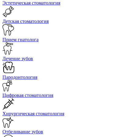
Эстетическая стоматология
Детская стоматология
Прием гнатолога
Лечение зубов
Пародонтология
Цифровая стоматология
Хирургическая стоматология
Отбеливание зубов