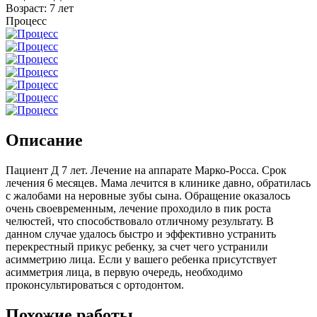
Возраст:
7 лет
Процесс
Описание
Пациент Д 7 лет. Лечение на аппарате Марко-Росса. Срок
лечения 6 месяцев. Мама лечится в клинике давно, обратилась
с жалобами на неровные зубы сына. Обращение оказалось
очень своевременным, лечение проходило в пик роста
челюстей, что способствовало отличному результату. В
данном случае удалось быстро и эффективно устранить
перекрестный прикус ребенку, за счет чего устранили
асимметрию лица. Если у вашего ребенка присутствует
асимметрия лица, в первую очередь, необходимо
проконсультироваться с ортодонтом.
Похожие работы