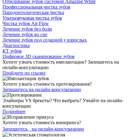
Отбеливание зубов системой Amazing White
Профессиональная чистка зубов
Пародонтологическая чистка
Ультразвуковая чистка зубов
Чистка зубов Air Flow
Лечение зубов без боли
Лечение зубов во сне
Лечение зубов под седацией у взрослых
Диагностика
КТ зубов
Цифровое 3D сканирование зубов
Хотите узнать стоимость имплантации? Запишитесь на
онлайн-консультацию
Пройдите по ссылке
Хотите узнать стоимость протезирования?
Запишитесь на онлайн-консультацию
Элайнеры VS брекеты? Что выбрать? Узнайте на онлайн-
консультации
Подробнее
Хотите узнать стоимость виниринга?
Запишитесь на онлайн-консультацию