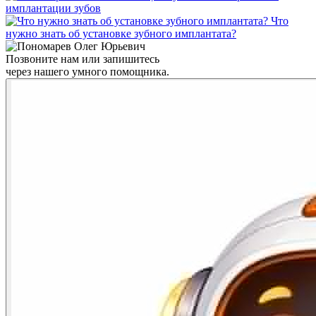
имплантации зубов
Что
нужно знать об установке зубного имплантата?
Позвоните нам или запишитесь
через нашего умного помощника.