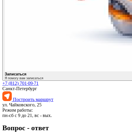
Записаться
Я помогу вам записаться
+7 (812) 701∙09∙71
Санкт-Петербург
Построить маршрут
ул. Чайковского, 25
Режим работы:
пн-сб с 9 до 21, вс - вых.
Вопрос - ответ