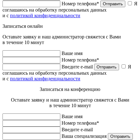
Номер телефона*
Я
Отправить
соглашаюсь на обработку персональных данных
и с
политикой конфиденциальности
Записаться онлайн
Оставьте заявку и наш администратор свяжется с Вами
в течение 10 минут
Ваше имя
Номер телефона*
Введите e-mail
Я
Отправить
соглашаюсь на обработку персональных данных
и с
политикой конфиденциальности
Записаться на конференцию
Оставьте заявку и наш администратор свяжется с Вами
в течение 10 минут
Ваше имя
Номер телефона*
Введите e-mail
Ваша специализация
Отправить