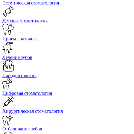
Эстетическая стоматология
Детская стоматология
Прием гнатолога
Лечение зубов
Пародонтология
Цифровая стоматология
Хирургическая стоматология
Отбеливание зубов