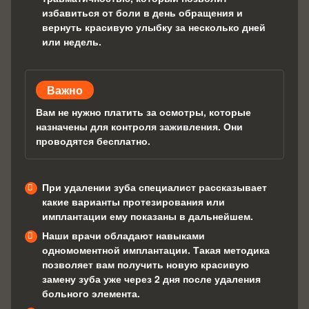
избавиться от боли в день обращения и
вернуть красивую улыбку за несколько дней
или недель.
Важно
Вам не нужно платить за осмотры, которые
назначены для контроля заживления. Они
проводятся бесплатно.
При удалении зуба специалист рассказывает
какие варианты протезирования или
имплантации ему показаны в дальнейшем.
Наши врачи обладают навыками
одномоментной имплантации. Такая методика
позволяет вам получить новую красивую
замену зуба уже через 2 дня после удаления
больного элемента.