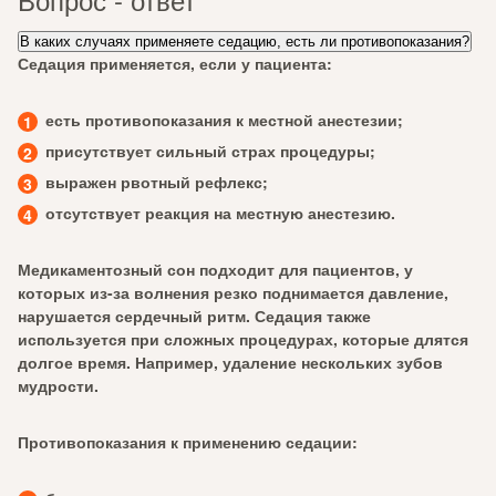
В каких случаях применяете седацию, есть ли противопоказания?
Седация применяется, если у пациента:
есть противопоказания к местной анестезии;
присутствует сильный страх процедуры;
выражен рвотный рефлекс;
отсутствует реакция на местную анестезию.
Медикаментозный сон подходит для пациентов, у
которых из-за волнения резко поднимается давление,
нарушается сердечный ритм. Седация также
используется при сложных процедурах, которые длятся
долгое время. Например, удаление нескольких зубов
мудрости.
Противопоказания к применению седации: