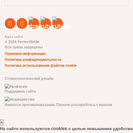
Карта сайта
© 2026 PerfectSmile
Все права защищены
Правовая информация
Политика конфиденциальности
Политика использования файлов cookie
Стоматологический дизайн
Поддержка сайта
Имеются противопоказания. Проконсультируйтесь с врачом
×
На сайте используются cookies с целью повышения удобства