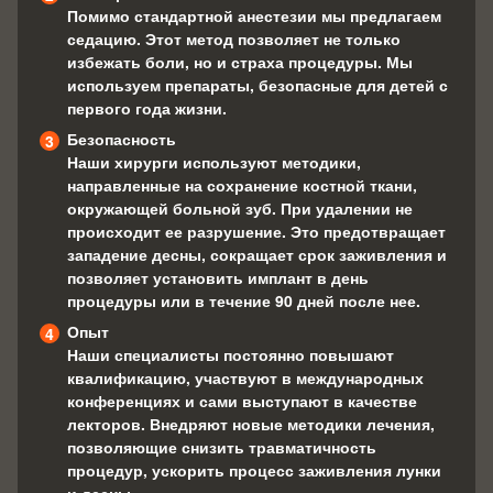
Помимо стандартной анестезии мы предлагаем
седацию. Этот метод позволяет не только
избежать боли, но и страха процедуры. Мы
используем препараты, безопасные для детей с
первого года жизни.
Безопасность
Наши хирурги используют методики,
направленные на сохранение костной ткани,
окружающей больной зуб. При удалении не
происходит ее разрушение. Это предотвращает
западение десны, сокращает срок заживления и
позволяет установить имплант в день
процедуры или в течение 90 дней после нее.
Опыт
Наши специалисты постоянно повышают
квалификацию, участвуют в международных
конференциях и сами выступают в качестве
лекторов. Внедряют новые методики лечения,
позволяющие снизить травматичность
процедур, ускорить процесс заживления лунки