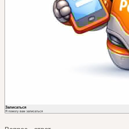
Записаться
Я помогу вам записаться
Вопрос - ответ