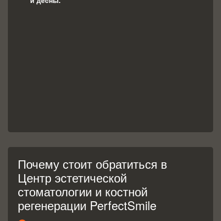
и десны.
Почему стоит обратиться в
Центр эстетической
стоматологии и костной
регенерации PerfectSmile