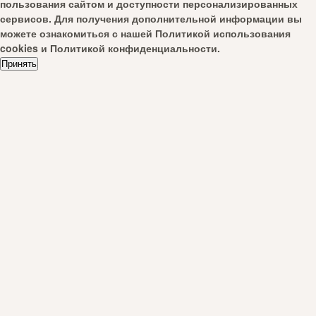
пользования сайтом и доступности персонализированных
сервисов. Для получения дополнительной информации вы
можете ознакомиться с нашей
Политикой использования
cookies
и
Политикой конфиденциальности
.
Принять