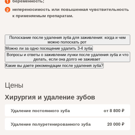
беременность;
непереносимость или повышенная чувствительность
к применяемым препаратам.
Полоскание после удаления зуба для заживления: когда и чем
можно полоскать рот
Можно ли за одно посещение удалить 3-4 зуба
Вопросы и ответы о заживлении лунки после удаления зуба и что
делать, если она долго не заживает
Какие вы даете рекомендации после удаления зуба?
Цены
Хирургия и удаление зубов
Удаление постоянного зуба
от 8 800 ₽
Удаление полуретенированного зуба
20 000 ₽