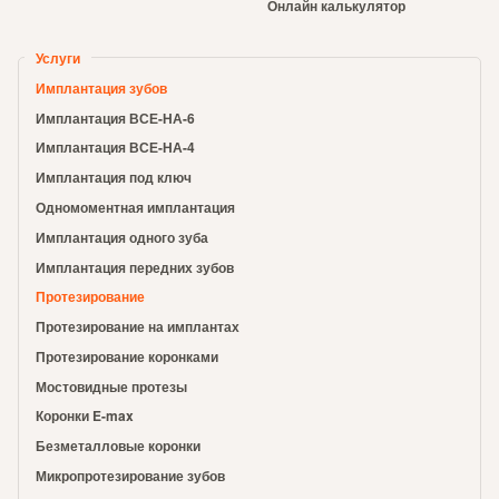
Онлайн калькулятор
Услуги
Имплантация зубов
Имплантация ВСЕ-НА-6
Имплантация ВСЕ-НА-4
Имплантация под ключ
Одномоментная имплантация
Имплантация одного зуба
Имплантация передних зубов
Протезирование
Протезирование на имплантах
Протезирование коронками
Мостовидные протезы
Коронки E-max
Безметалловые коронки
Микропротезирование зубов