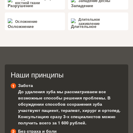
Западение десны
костной ткани
Длительное
Осложнение
заживление
Наши принципы
Забота
До удаления зуба мы рассматриваем все
возможные способы решения проблемы. В
обсуждении способов сохранения зуба
участвуют пациент, терапевт, хирург и ортопед.
Консультацию сразу 3-х специалистов можно
получить всего за 1 600 рублей.
Без страха и боли