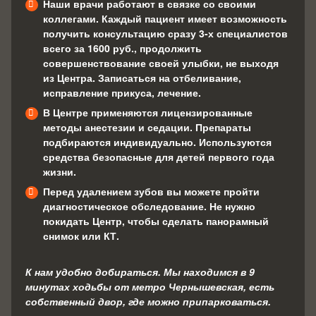
Наши врачи работают в связке со своими
коллегами. Каждый пациент имеет возможность
получить консультацию сразу 3-х специалистов
всего за 1600 руб., продолжить
совершенствование своей улыбки, не выходя
из Центра. Записаться на отбеливание,
исправление прикуса, лечение.
В Центре применяются лицензированные
методы анестезии и седации. Препараты
подбираются индивидуально. Используются
средства безопасные для детей первого года
жизни.
Перед удалением зубов вы можете пройти
диагностическое обследование. Не нужно
покидать Центр, чтобы сделать панорамный
снимок или КТ.
К нам удобно добираться. Мы находимся в 9
минутах ходьбы от метро Чернышевская, есть
собственный двор, где можно припарковаться.