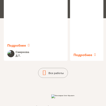
Подробнее
Смирнова
Подробнее
Д.Т.
Все работы