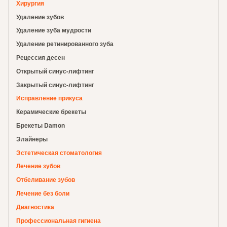
Хирургия
Удаление зубов
Удаление зуба мудрости
Удаление ретинированного зуба
Рецессия десен
Открытый синус-лифтинг
Закрытый синус-лифтинг
Исправление прикуса
Керамические брекеты
Брекеты Damon
Элайнеры
Эстетическая стоматология
Лечение зубов
Отбеливание зубов
Лечение без боли
Диагностика
Профессиональная гигиена