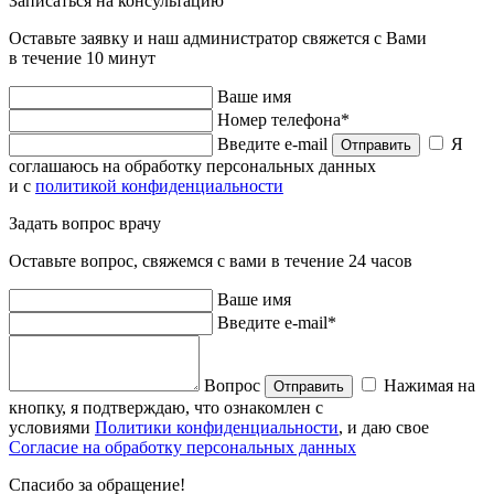
Записаться на консультацию
Оставьте заявку и наш администратор свяжется с Вами
в течение 10 минут
Ваше имя
Номер телефона*
Введите e-mail
Я
Отправить
соглашаюсь на обработку персональных данных
и с
политикой конфиденциальности
Задать вопрос врачу
Оставьте вопрос, свяжемся с вами в течение 24 часов
Ваше имя
Введите e-mail*
Вопрос
Нажимая на
Отправить
кнопку, я подтверждаю, что ознакомлен с
условиями
Политики конфиденциальности
, и даю свое
Согласие на обработку персональных данных
Спасибо за обращение!