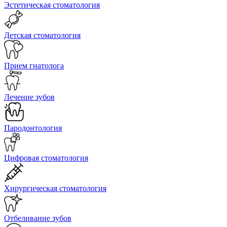
Эстетическая стоматология
Детская стоматология
Прием гнатолога
Лечение зубов
Пародонтология
Цифровая стоматология
Хирургическая стоматология
Отбеливание зубов