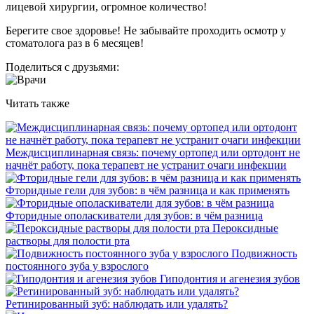
лицевой хирургии, огромное количество!
Берегите свое здоровье! Не забывайте проходить осмотр у
стоматолога раз в 6 месяцев!
Поделиться с друзьями:
Читать также
Междисциплинарная связь: почему ортопед или ортодонт не
начнёт работу, пока терапевт не устранит очаги инфекции
Фторидные гели для зубов: в чём разница и как применять
Фторидные ополаскиватели для зубов: в чём разница
Пероксидные
растворы для полости рта
Подвижность
постоянного зуба у взрослого
Гиподонтия и агенезия зубов
Ретинированный зуб: наблюдать или удалять?