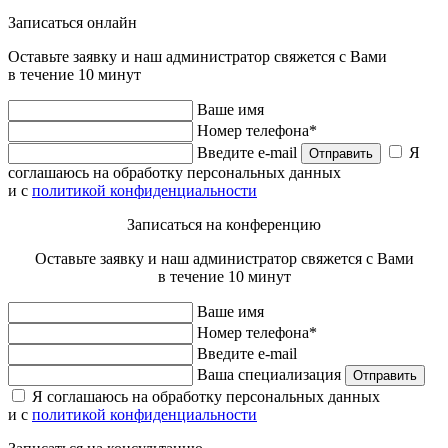
Записаться онлайн
Оставьте заявку и наш администратор свяжется с Вами
в течение 10 минут
Ваше имя
Номер телефона*
Введите e-mail
Я
Отправить
соглашаюсь на обработку персональных данных
и с
политикой конфиденциальности
Записаться на конференцию
Оставьте заявку и наш администратор свяжется с Вами
в течение 10 минут
Ваше имя
Номер телефона*
Введите e-mail
Ваша специализация
Отправить
Я соглашаюсь на обработку персональных данных
и с
политикой конфиденциальности