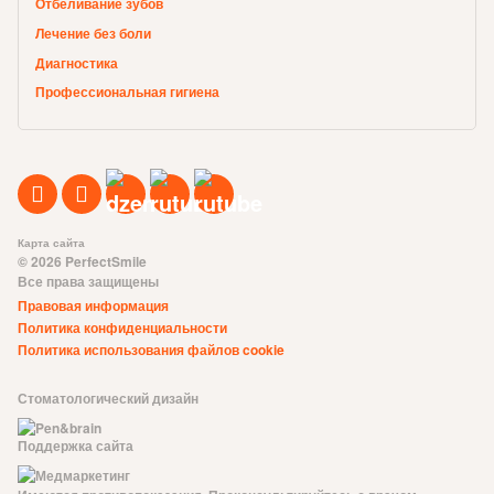
Отбеливание зубов
Лечение без боли
Диагностика
Профессиональная гигиена
Карта сайта
© 2026 PerfectSmile
Все права защищены
Правовая информация
Политика конфиденциальности
Политика использования файлов cookie
Стоматологический дизайн
Поддержка сайта