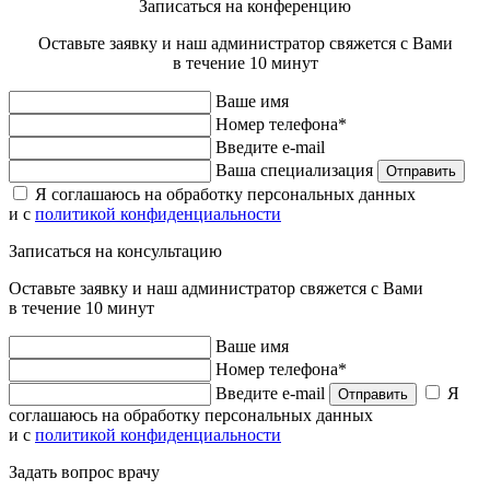
Записаться на конференцию
Оставьте заявку и наш администратор свяжется с Вами
в течение 10 минут
Ваше имя
Номер телефона*
Введите e-mail
Ваша специализация
Отправить
Я соглашаюсь на обработку персональных данных
и с
политикой конфиденциальности
Записаться на консультацию
Оставьте заявку и наш администратор свяжется с Вами
в течение 10 минут
Ваше имя
Номер телефона*
Введите e-mail
Я
Отправить
соглашаюсь на обработку персональных данных
и с
политикой конфиденциальности
Задать вопрос врачу