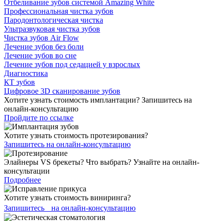
Отбеливание зубов системой Amazing White
Профессиональная чистка зубов
Пародонтологическая чистка
Ультразвуковая чистка зубов
Чистка зубов Air Flow
Лечение зубов без боли
Лечение зубов во сне
Лечение зубов под седацией у взрослых
Диагностика
КТ зубов
Цифровое 3D сканирование зубов
Хотите узнать стоимость имплантации? Запишитесь на
онлайн-консультацию
Пройдите по ссылке
Хотите узнать стоимость протезирования?
Запишитесь на онлайн-консультацию
Элайнеры VS брекеты? Что выбрать? Узнайте на онлайн-
консультации
Подробнее
Хотите узнать стоимость виниринга?
Запишитесь на онлайн-консультацию