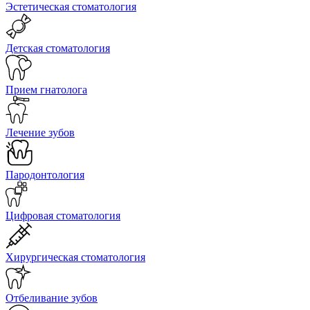
Эстетическая стоматология
Детская стоматология
Прием гнатолога
Лечение зубов
Пародонтология
Цифровая стоматология
Хирургическая стоматология
Отбеливание зубов