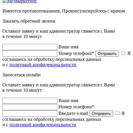
Имеются противопоказания. Проконсультируйтесь с врачом
Заказать обратный звонок
Оставьте заявку и наш администратор свяжется с Вами
в течение 10 минут
Ваше имя
Номер телефона*
Я
Отправить
соглашаюсь на обработку персональных данных
и с
политикой конфиденциальности
Записаться онлайн
Оставьте заявку и наш администратор свяжется с Вами
в течение 10 минут
Ваше имя
Номер телефона*
Введите e-mail
Я
Отправить
соглашаюсь на обработку персональных данных
и с
политикой конфиденциальности