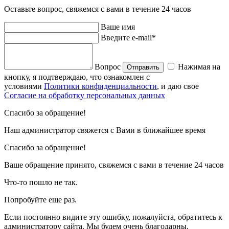
Оставьте вопрос, свяжемся с вами в течение 24 часов
Ваше имя
Введите e-mail*
Вопрос
Нажимая на
Отправить
кнопку, я подтверждаю, что ознакомлен с
условиями
Политики конфиденциальности
, и даю свое
Согласие на обработку персональных данных
Спасибо за обращение!
Наш администратор свяжется с Вами в ближайшее время
Спасибо за обращение!
Ваше обращение принято, свяжемся с вами в течение 24 часов
Что-то пошло не так.
Попробуйте еще раз.
Если постоянно видите эту ошибку, пожалуйста, обратитесь к
администратору сайта. Мы будем очень благодарны.