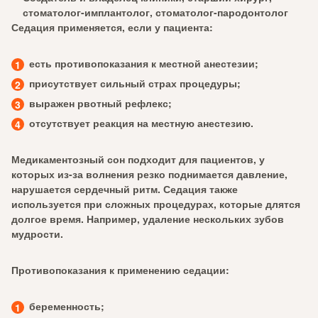
стоматолог-имплантолог, стоматолог-пародонтолог
Седация применяется, если у пациента:
есть противопоказания к местной анестезии;
присутствует сильный страх процедуры;
выражен рвотный рефлекс;
отсутствует реакция на местную анестезию.
Медикаментозный сон подходит для пациентов, у
которых из-за волнения резко поднимается давление,
нарушается сердечный ритм. Седация также
используется при сложных процедурах, которые длятся
долгое время. Например, удаление нескольких зубов
мудрости.
Противопоказания к применению седации:
беременность;