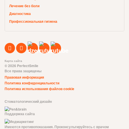
Лечение без боли
Диагностика
Профессиональная гигиена
Карта сайта
© 2026 PerfectSmile
Все права защищены
Правовая информация
Политика конфиденциальности
Политика использования файлов cookie
Стоматологический дизайн
Поддержка сайта
Имеются противопоказания. Проконсультируйтесь с врачом