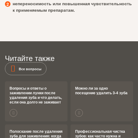
непереносимость или повышенная чувствительность
к применяемым препаратам.
Читайте также
Все вопросы
Вопросы и ответы о
Можно ли за одно
заживлении лунки после
посещение удалить 3-4 зуба
удаления зуба и что делать,
если она долго не заживает
Полоскание после удаления
Профессиональная чистка
зуба для заживления: когда
зубов: как часто нужна и