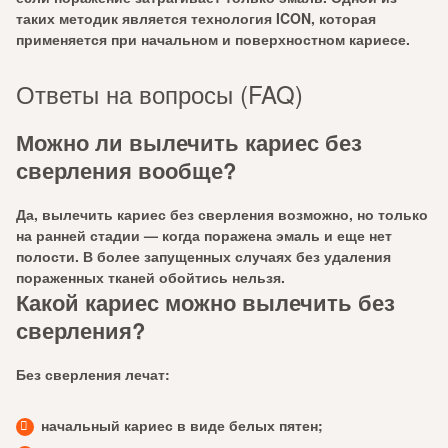
таких методик является технология ICON, которая
применяется при начальном и поверхностном кариесе.
Ответы на вопросы (FAQ)
Можно ли вылечить кариес без
сверления вообще?
Да,
вылечить кариес без сверления возможно
, но только
на ранней стадии — когда поражена эмаль и еще нет
полости. В более запущенных случаях без удаления
пораженных тканей обойтись нельзя.
Какой кариес можно вылечить без
сверления?
Без сверления лечат:
начальный кариес в виде белых пятен;