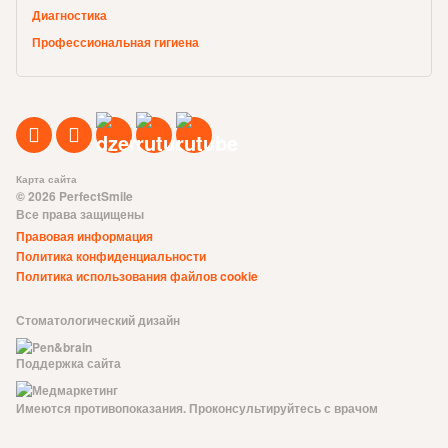
Диагностика
Профессиональная гигиена
Карта сайта
© 2026 PerfectSmile
Все права защищены
Правовая информация
Политика конфиденциальности
Политика использования файлов cookie
Стоматологический дизайн
Поддержка сайта
Имеются противопоказания. Проконсультируйтесь с врачом