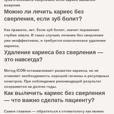
вовремя.
Можно ли лечить кариес без
сверления, если зуб болит?
Как правило, нет. Если зуб болит, значит поражение
глубже эмали. В таких случаях лечение без сверления
уже неэффективно, и требуется классическое удаление
кариеса.
Удаление кариеса без сверления —
это навсегда?
Метод ICON
останавливает развитие кариеса
, но не
отменяет необходимость хорошей гигиены и регулярных
осмотров. При соблюдении рекомендаций результат
сохраняется на долгие годы.
Как вылечить кариес без сверления
— что важно сделать пациенту?
Самое главное —
обратиться к стоматологу как можно