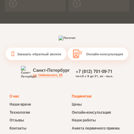
Заказать обратный звонок
Онлайн-консультация
Санкт-Петербург
+7 (812) 701∙09∙71
ул. Чайковского, 25
пн-сб с 9 до 21, вс - вых.
О нас
Пациентам
Наши врачи
Цены
Технологии
Онлайн-консультация
Отзывы
Наши работы
Контакты
Анкета первичного приема