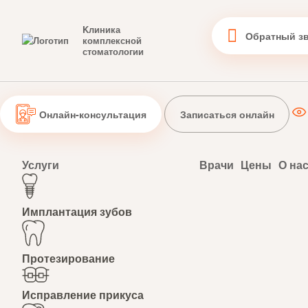
Kлиника
Обратный з
комплексной
стоматологии
Онлайн-консультация
Записаться онлайн
Услуги
Врачи
Цены
О на
Имплантация зубов
Протезирование
Исправление прикуса