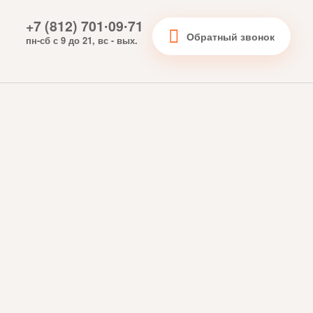
+7 (812) 701∙09∙71
Обратный звонок
пн-сб с 9 до 21, вс - вых.