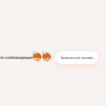
ля слабовидящих
Записаться онлайн