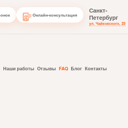
Санкт-
вонок
Онлайн-консультация
Петербург
ул. Чайковского, 25
с
Наши работы
Отзывы
FAQ
Блог
Контакты