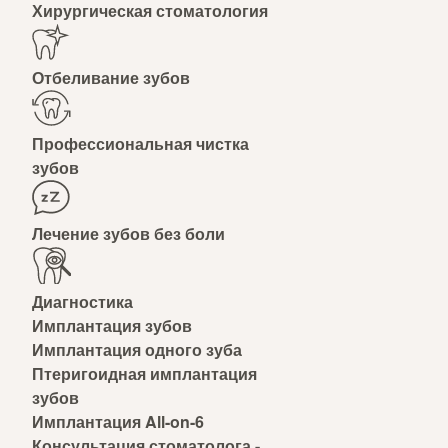
Хирургическая стоматология
Отбеливание зубов
Профессиональная чистка
зубов
Лечение зубов без боли
Диагностика
Имплантация зубов
Имплантация одного зуба
Птеригоидная имплантация
зубов
Имплантация All-on-6
Консультация стоматолога -