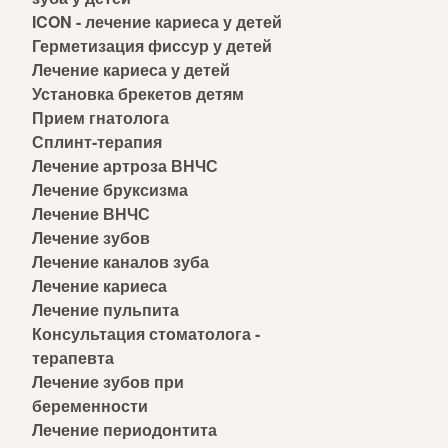
ICON - лечение кариеса у детей
Герметизация фиссур у детей
Лечение кариеса у детей
Установка брекетов детям
Прием гнатолога
Сплинт-терапия
Лечение артроза ВНЧС
Лечение бруксизма
Лечение ВНЧС
Лечение зубов
Лечение каналов зуба
Лечение кариеса
Лечение пульпита
Консультация стоматолога -
терапевта
Лечение зубов при
беременности
Лечение периодонтита