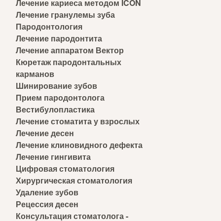
Лечение кариеса методом ICON
Лечение гранулемы зуба
Пародонтология
Лечение пародонтита
Лечение аппаратом Вектор
Кюретаж пародонтальных
карманов
Шинирование зубов
Прием пародонтолога
Вестибулопластика
Лечение стоматита у взрослых
Лечение десен
Лечение клиновидного дефекта
Лечение гингивита
Цифровая стоматология
Хирургическая стоматология
Удаление зубов
Рецессия десен
Консультация стоматолога -