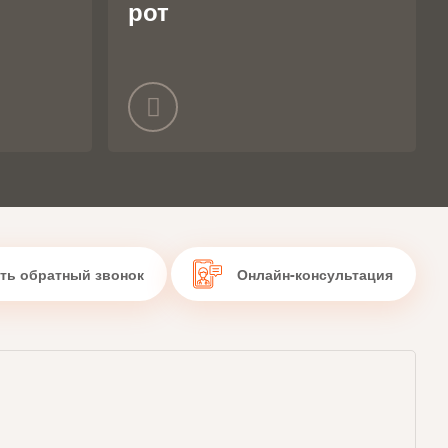
рот
Заказать обратный звонок
Онлайн-консультация