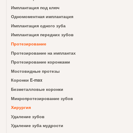
Имплантация под ключ
Одномоментная имплантация
Имплантация одного зуба
Имплантация передних зубов
Протезирование
Протезирование на имплантах
Протезирование коронками
Мостовидные протезы
Коронки E-max
Безметалловые коронки
Микропротезирование зубов
Хирургия
Удаление зубов
Удаление зуба мудрости