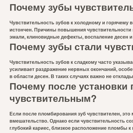
Почему зубы чувствител
Чувствительность зубов к холодному и горячему в
истончен. Причины повышения чувствительности 
эмали, клиновидные дефекты, воспаление десен и
Почему зубы стали чувс
Чувствительность зубов к сладкому часто указыва
усиливает раздражение нервных окончаний, особе
в области десен. В таких случаях важно не отклад
Почему после установки 
чувствительным?
Если после пломбирования зуб чувствителен, это
вмешательство. Однако если чувствительность со
глубокий кариес, близкое расположение пломбы к