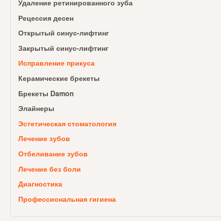
Удаление ретинированного зуба
Рецессия десен
Открытый синус-лифтинг
Закрытый синус-лифтинг
Исправление прикуса
Керамические брекеты
Брекеты Damon
Элайнеры
Эстетическая стоматология
Лечение зубов
Отбеливание зубов
Лечение без боли
Диагностика
Профессиональная гигиена