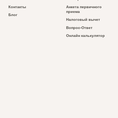
Контакты
Анкета первичного
приема
Блог
Налоговый вычет
Вопрос-Ответ
Онлайн калькулятор