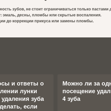
ость зубов, не стоит ограничиваться только пастами 
: эмаль, десны, пломбы или скрытые воспаления.
ии до коррекции прикуса или замены пломбы.
сы и ответы о
Можно ли за од
лении лунки
посещение удал
 удаления зуба
4 зуба
 делать, если