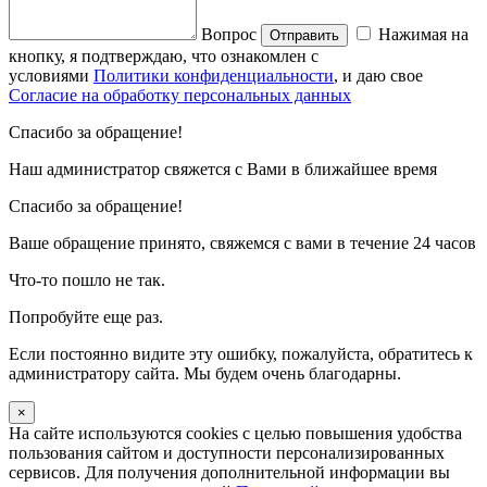
Вопрос
Нажимая на
Отправить
кнопку, я подтверждаю, что ознакомлен с
условиями
Политики конфиденциальности
, и даю свое
Согласие на обработку персональных данных
Спасибо за обращение!
Наш администратор свяжется с Вами в ближайшее время
Спасибо за обращение!
Ваше обращение принято, свяжемся с вами в течение 24 часов
Что-то пошло не так.
Попробуйте еще раз.
Если постоянно видите эту ошибку, пожалуйста, обратитесь к
администратору сайта. Мы будем очень благодарны.
×
На сайте используются cookies с целью повышения удобства
пользования сайтом и доступности персонализированных
сервисов. Для получения дополнительной информации вы