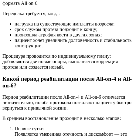
формата All-on-6.
Переделка требуется, когда:
нагрузка на существующие импланты возросла;
срок службы протеза подходит к концу;
произошла атрофия кости в других зонах;
пациент хочет увеличить долговечность и стабильность
конструкции.
Процедура проводится по индивидуальному плану:
добавляются две новые опоры, выполняется коррекция
протеза или создается новый.
Какой период реабилитации после All-on-4 и All-
on-6?
Период реабилитации после All-on-4 и All-on-6 отличается
незначительно, но оба протокола позволяют пациенту быстро
вернуться к привычной жизни.
В среднем восстановление проходит в несколько этапов:
Первые сутки
Появляется умеренная отечность и дискомфорт — это