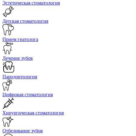
Эстетическая стоматология
Детская стоматология
Прием гнатолога
Лечение зубов
Пародонтология
Цифровая стоматология
Хирургическая стоматология
Отбеливание зубов