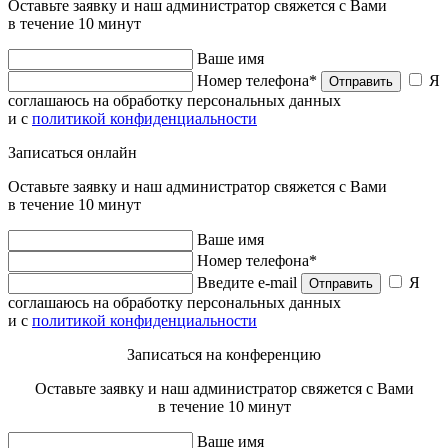
Оставьте заявку и наш администратор свяжется с Вами
в течение 10 минут
Ваше имя
Номер телефона*
Я
Отправить
соглашаюсь на обработку персональных данных
и с
политикой конфиденциальности
Записаться онлайн
Оставьте заявку и наш администратор свяжется с Вами
в течение 10 минут
Ваше имя
Номер телефона*
Введите e-mail
Я
Отправить
соглашаюсь на обработку персональных данных
и с
политикой конфиденциальности
Записаться на конференцию
Оставьте заявку и наш администратор свяжется с Вами
в течение 10 минут
Ваше имя