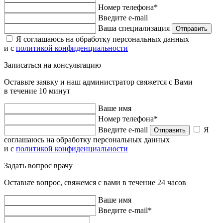
Номер телефона*
Введите e-mail
Ваша специализация
Отправить
Я соглашаюсь на обработку персональных данных
и с
политикой конфиденциальности
Записаться на консультацию
Оставьте заявку и наш администратор свяжется с Вами
в течение 10 минут
Ваше имя
Номер телефона*
Введите e-mail
Я
Отправить
соглашаюсь на обработку персональных данных
и с
политикой конфиденциальности
Задать вопрос врачу
Оставьте вопрос, свяжемся с вами в течение 24 часов
Ваше имя
Введите e-mail*