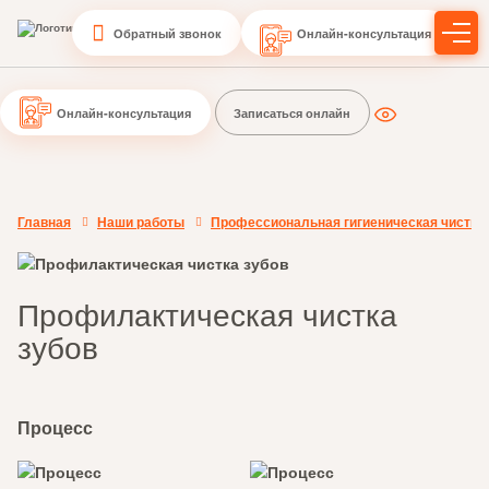
Обратный звонок
Онлайн-консультация
Онлайн-консультация
Записаться онлайн
Главная
Наши работы
Профессиональная гигиеническая чистка
Профилактическая чистка
зубов
Процесс