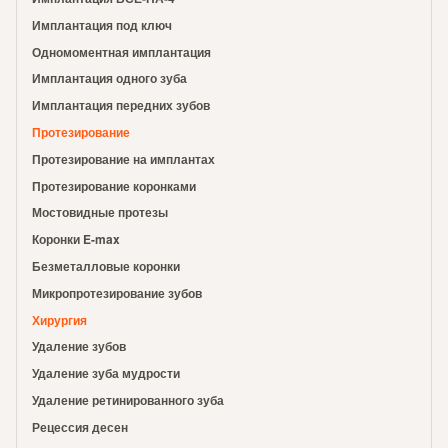
Имплантация под ключ
Одномоментная имплантация
Имплантация одного зуба
Имплантация передних зубов
Протезирование
Протезирование на имплантах
Протезирование коронками
Мостовидные протезы
Коронки E-max
Безметалловые коронки
Микропротезирование зубов
Хирургия
Удаление зубов
Удаление зуба мудрости
Удаление ретинированного зуба
Рецессия десен