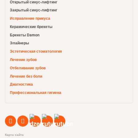
Открытый синус-лифтинг
Закрытый синус-лифтинг
Исправление прикуса
Керамические брекеты
Брекеты Damon
Элайнеры
Эстетическая стоматология
Лечение зубов
Отбеливание зубов
Лечение без боли
Диагностика
Профессиональная гигиена
Карта сайта