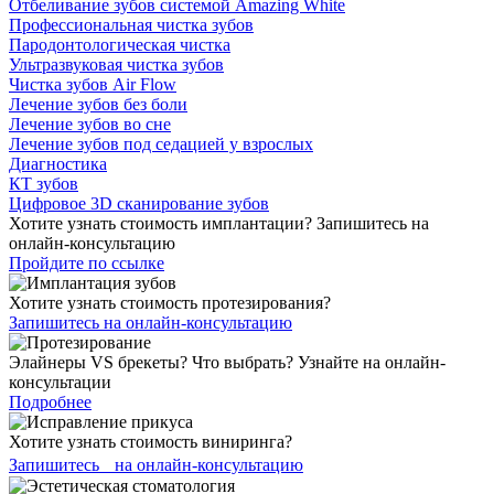
Отбеливание зубов системой Amazing White
Профессиональная чистка зубов
Пародонтологическая чистка
Ультразвуковая чистка зубов
Чистка зубов Air Flow
Лечение зубов без боли
Лечение зубов во сне
Лечение зубов под седацией у взрослых
Диагностика
КТ зубов
Цифровое 3D сканирование зубов
Хотите узнать стоимость имплантации? Запишитесь на
онлайн-консультацию
Пройдите по ссылке
Хотите узнать стоимость протезирования?
Запишитесь на онлайн-консультацию
Элайнеры VS брекеты? Что выбрать? Узнайте на онлайн-
консультации
Подробнее
Хотите узнать стоимость виниринга?
Запишитесь на онлайн-консультацию