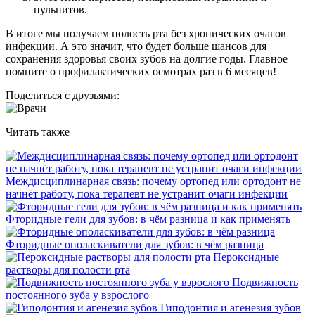
пульпитов.
В итоге мы получаем полость рта без хронических очагов
инфекции. А это значит, что будет больше шансов для
сохранения здоровья своих зубов на долгие годы. Главное
помните о профилактических осмотрах раз в 6 месяцев!
Поделиться с друзьями:
Читать также
Междисциплинарная связь: почему ортопед или ортодонт не
начнёт работу, пока терапевт не устранит очаги инфекции
Фторидные гели для зубов: в чём разница и как применять
Фторидные ополаскиватели для зубов: в чём разница
Пероксидные
растворы для полости рта
Подвижность
постоянного зуба у взрослого
Гиподонтия и агенезия зубов