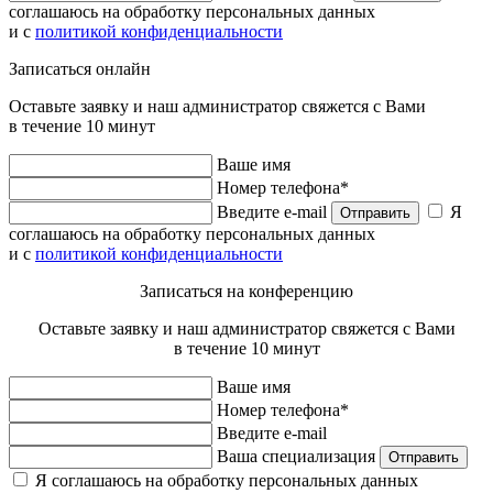
соглашаюсь на обработку персональных данных
и с
политикой конфиденциальности
Записаться онлайн
Оставьте заявку и наш администратор свяжется с Вами
в течение 10 минут
Ваше имя
Номер телефона*
Введите e-mail
Я
Отправить
соглашаюсь на обработку персональных данных
и с
политикой конфиденциальности
Записаться на конференцию
Оставьте заявку и наш администратор свяжется с Вами
в течение 10 минут
Ваше имя
Номер телефона*
Введите e-mail
Ваша специализация
Отправить
Я соглашаюсь на обработку персональных данных