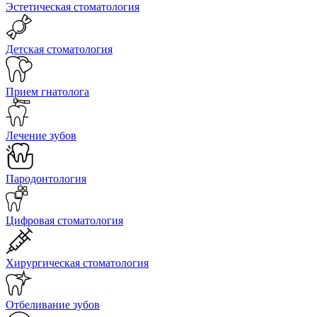
Эстетическая стоматология
Детская стоматология
Прием гнатолога
Лечение зубов
Пародонтология
Цифровая стоматология
Хирургическая стоматология
Отбеливание зубов