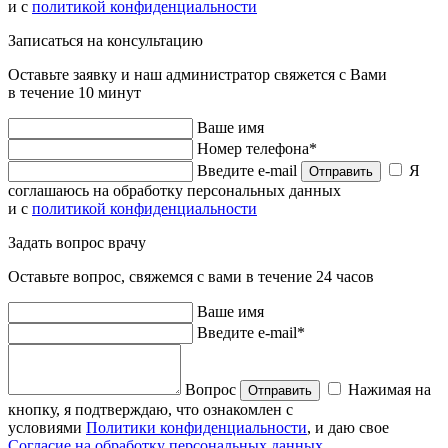
и с
политикой конфиденциальности
Записаться на консультацию
Оставьте заявку и наш администратор свяжется с Вами
в течение 10 минут
Ваше имя
Номер телефона*
Введите e-mail
Я
Отправить
соглашаюсь на обработку персональных данных
и с
политикой конфиденциальности
Задать вопрос врачу
Оставьте вопрос, свяжемся с вами в течение 24 часов
Ваше имя
Введите e-mail*
Вопрос
Нажимая на
Отправить
кнопку, я подтверждаю, что ознакомлен с
условиями
Политики конфиденциальности
, и даю свое
Согласие на обработку персональных данных