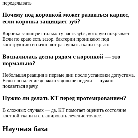
переделывать.
Почему под коронкой может развиться кариес,
если коронка защищает зуб?
Коронка защищает только ту часть зуба, которую покрывает.
Если по краю есть зазор, бактерии проникают под
конструкцию и начинают разрушать ткани скрыто.
Воспалилась десна рядом с коронкой — это
нормально?
Небольшая реакция в первые дни после установки допустима.
Если воспаление держится дольше недели — нужно
показаться врачу.
Нужно ли делать КТ перед протезированием?
В сложных случаях — да. КТ помогает оценить состояние
костной ткани и спланировать лечение точнее.
Научная база