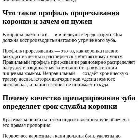
Что такое профиль прорезывания
коронки и зачем он нужен
В коронке важно всё — и в первую очередь форма. Она
должна воспроизводить анатомию утраченного зуба.
Профиль прорезывания — это то, как коронка плавно
выходит из десны и расширяется к контактному пункту.
Правильный профиль при жевании равномерно распределяет
нагрузку и защищает мягкие ткани от травматизации
пищевым комком. Неправильный — создаёт хроническую
травму десны, которая выглядит как «десна немного
воспалена», и пациент снова не понимает откуда.
Почему качество препарирования зуба
определяет срок службы коронки
Красивая коронка на плохо подготовленном зубе обречена —
это прямая пропорция.
Первое: все кариозные ткани должны быть удалены до