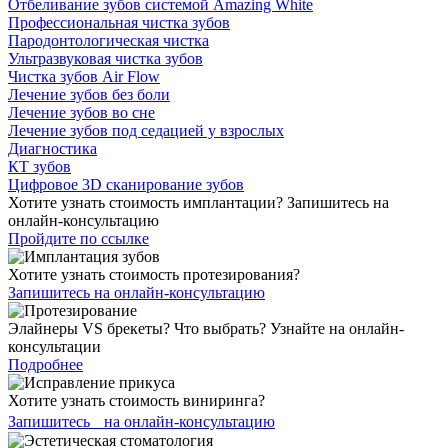
Отбеливание зубов системой Amazing White
Профессиональная чистка зубов
Пародонтологическая чистка
Ультразвуковая чистка зубов
Чистка зубов Air Flow
Лечение зубов без боли
Лечение зубов во сне
Лечение зубов под седацией у взрослых
Диагностика
КТ зубов
Цифровое 3D сканирование зубов
Хотите узнать стоимость имплантации? Запишитесь на
онлайн-консультацию
Пройдите по ссылке
Хотите узнать стоимость протезирования?
Запишитесь на онлайн-консультацию
Элайнеры VS брекеты? Что выбрать? Узнайте на онлайн-
консультации
Подробнее
Хотите узнать стоимость виниринга?
Запишитесь на онлайн-консультацию