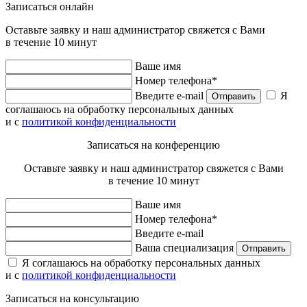
Записаться онлайн
Оставьте заявку и наш администратор свяжется с Вами
в течение 10 минут
Ваше имя
Номер телефона*
Введите e-mail
Я
Отправить
соглашаюсь на обработку персональных данных
и с
политикой конфиденциальности
Записаться на конференцию
Оставьте заявку и наш администратор свяжется с Вами
в течение 10 минут
Ваше имя
Номер телефона*
Введите e-mail
Ваша специализация
Отправить
Я соглашаюсь на обработку персональных данных
и с
политикой конфиденциальности
Записаться на консультацию