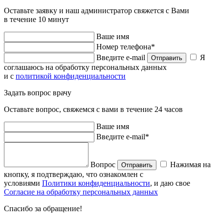
Оставьте заявку и наш администратор свяжется с Вами
в течение 10 минут
Ваше имя
Номер телефона*
Введите e-mail
Я
Отправить
соглашаюсь на обработку персональных данных
и с
политикой конфиденциальности
Задать вопрос врачу
Оставьте вопрос, свяжемся с вами в течение 24 часов
Ваше имя
Введите e-mail*
Вопрос
Нажимая на
Отправить
кнопку, я подтверждаю, что ознакомлен с
условиями
Политики конфиденциальности
, и даю свое
Согласие на обработку персональных данных
Спасибо за обращение!