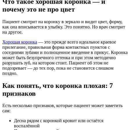
Что такое хорошая коронка — и
почему это не про цвет
Пациент смотрит на коронку в зеркало и видит цвет, форму,
как она вписывается в улыбку. Это понятно. Но врач смотрит
на другое.
Хорошая коронка
— это прежде всего идеальное краевое
прилегание, правильная форма контактных пунктов с
соседними зубами и полноценное введение в прикус. Коронка
может быть безупречного оттенка и при этом методично
разрушать зуб, на котором стоит. Пациент об этом не
подозревает — до тех пор, пока не становится слишком
поздно.
Как понять, что коронка плохая: 7
признаков
Есть несколько признаков, которые пациент может заметить
сам:
Десна рядом с коронкой кровит или остаётся
воспалённой