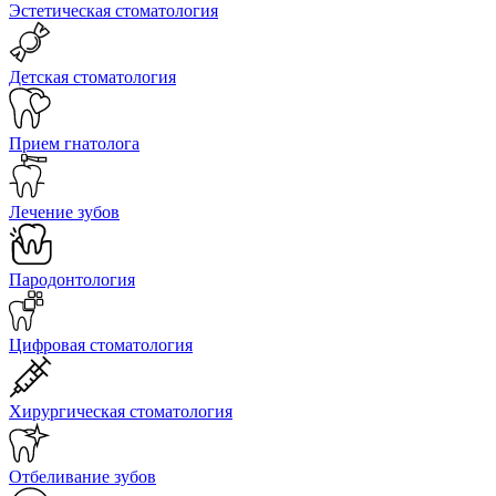
Эстетическая стоматология
Детская стоматология
Прием гнатолога
Лечение зубов
Пародонтология
Цифровая стоматология
Хирургическая стоматология
Отбеливание зубов