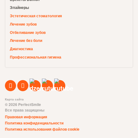
Элайнеры
Эстетическая стоматология
Лечение зубов
Отбеливание зубов
Лечение без боли
Диагностика
Профессиональная гигиена
Карта сайта
© 2026 PerfectSmile
Все права защищены
Правовая информация
Политика конфиденциальности
Политика использования файлов cookie