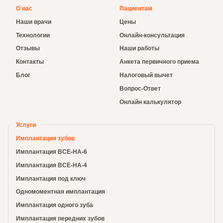
О нас
Пациентам
Наши врачи
Цены
Технологии
Онлайн-консультация
Отзывы
Наши работы
Контакты
Анкета первичного приема
Блог
Налоговый вычет
Вопрос-Ответ
Онлайн калькулятор
Услуги
Имплантация зубов
Имплантация ВСЕ-НА-6
Имплантация ВСЕ-НА-4
Имплантация под ключ
Одномоментная имплантация
Имплантация одного зуба
Имплантация передних зубов