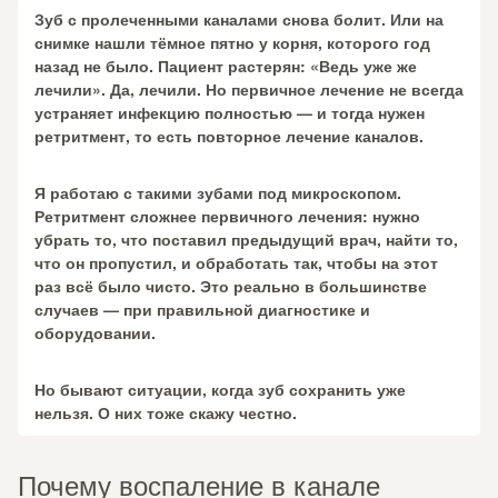
Зуб с пролеченными каналами снова болит. Или на
снимке нашли тёмное пятно у корня, которого год
назад не было. Пациент растерян: «Ведь уже же
лечили». Да, лечили. Но первичное лечение не всегда
устраняет инфекцию полностью — и тогда нужен
ретритмент, то есть повторное лечение каналов.
Я работаю с такими зубами под микроскопом.
Ретритмент сложнее первичного лечения: нужно
убрать то, что поставил предыдущий врач, найти то,
что он пропустил, и обработать так, чтобы на этот
раз всё было чисто. Это реально в большинстве
случаев — при правильной диагностике и
оборудовании.
Но бывают ситуации, когда зуб сохранить уже
нельзя. О них тоже скажу честно.
Почему воспаление в канале