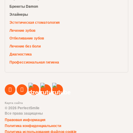
Брекеты Damon
Элайнеры
Эстетическая стоматология
Лечение зубов
Отбеливание зубов
Лечение без боли
Диагностика
Профессиональная гигиена
Карта сайта
© 2026 PerfectSmile
Все права защищены
Правовая информация
Политика конфиденциальности
Политика использования файлов cookie