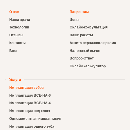
О нас
Пациентам
Наши врачи
Цены
Технологии
Онлайн-консультация
Отзывы
Наши работы
Контакты
Анкета первичного приема
Блог
Налоговый вычет
Вопрос-Ответ
Онлайн калькулятор
Услуги
Имплантация зубов
Имплантация ВСЕ-НА-6
Имплантация ВСЕ-НА-4
Имплантация под ключ
Одномоментная имплантация
Имплантация одного зуба