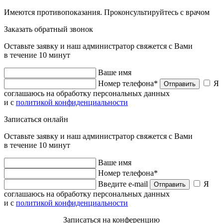
Имеются противопоказания. Проконсультируйтесь с врачом
Заказать обратный звонок
Оставьте заявку и наш администратор свяжется с Вами
в течение 10 минут
Ваше имя
Номер телефона*
Я
Отправить
соглашаюсь на обработку персональных данных
и с
политикой конфиденциальности
Записаться онлайн
Оставьте заявку и наш администратор свяжется с Вами
в течение 10 минут
Ваше имя
Номер телефона*
Введите e-mail
Я
Отправить
соглашаюсь на обработку персональных данных
и с
политикой конфиденциальности
Записаться на конференцию