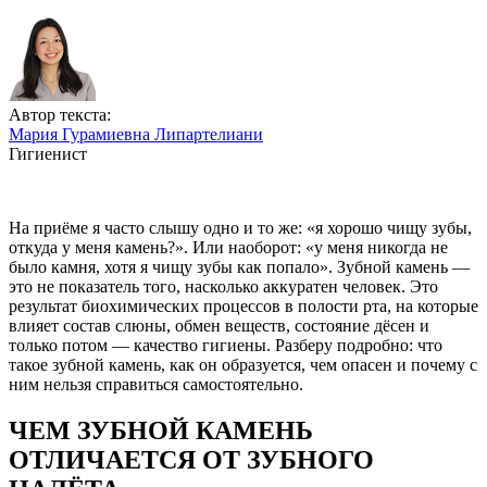
Автор текста:
Мария Гурамиевна Липартелиани
Гигиенист
На приёме я часто слышу одно и то же: «я хорошо чищу зубы,
откуда у меня камень?». Или наоборот: «у меня никогда не
было камня, хотя я чищу зубы как попало». Зубной камень —
это не показатель того, насколько аккуратен человек. Это
результат биохимических процессов в полости рта, на которые
влияет состав слюны, обмен веществ, состояние дёсен и
только потом — качество гигиены. Разберу подробно: что
такое зубной камень, как он образуется, чем опасен и почему с
ним нельзя справиться самостоятельно.
ЧЕМ ЗУБНОЙ КАМЕНЬ
ОТЛИЧАЕТСЯ ОТ ЗУБНОГО