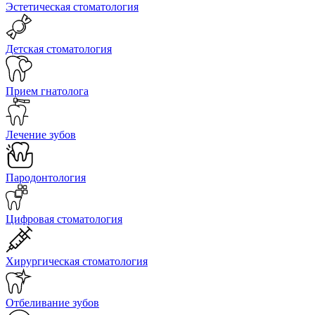
Эстетическая стоматология
Детская стоматология
Прием гнатолога
Лечение зубов
Пародонтология
Цифровая стоматология
Хирургическая стоматология
Отбеливание зубов