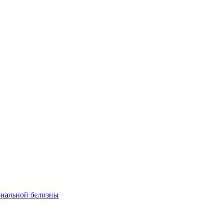
ональной белизны