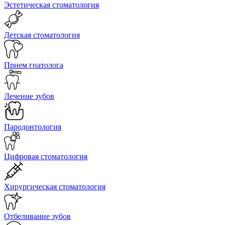
Эстетическая стоматология
Детская стоматология
Прием гнатолога
Лечение зубов
Пародонтология
Цифровая стоматология
Хирургическая стоматология
Отбеливание зубов