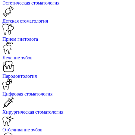
Эстетическая стоматология
Детская стоматология
Прием гнатолога
Лечение зубов
Пародонтология
Цифровая стоматология
Хирургическая стоматология
Отбеливание зубов