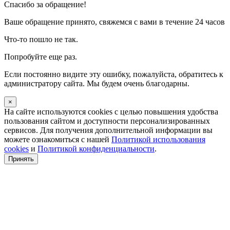
Спасибо за обращение!
Ваше обращение принято, свяжемся с вами в течение 24 часов
Что-то пошло не так.
Попробуйте еще раз.
Если постоянно видите эту ошибку, пожалуйста, обратитесь к
администратору сайта. Мы будем очень благодарны.
×
На сайте используются cookies с целью повышения удобства
пользования сайтом и доступности персонализированных
сервисов. Для получения дополнительной информации вы
можете ознакомиться с нашей
Политикой использования
cookies
и
Политикой конфиденциальности
.
Принять