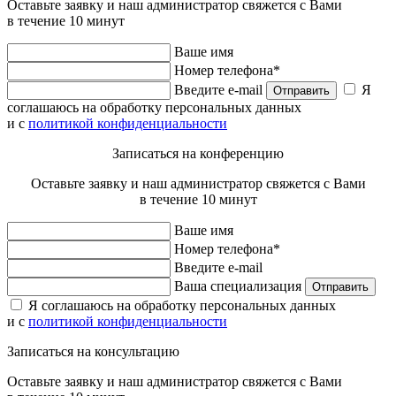
Оставьте заявку и наш администратор свяжется с Вами
в течение 10 минут
Ваше имя
Номер телефона*
Введите e-mail
Я
Отправить
соглашаюсь на обработку персональных данных
и с
политикой конфиденциальности
Записаться на конференцию
Оставьте заявку и наш администратор свяжется с Вами
в течение 10 минут
Ваше имя
Номер телефона*
Введите e-mail
Ваша специализация
Отправить
Я соглашаюсь на обработку персональных данных
и с
политикой конфиденциальности
Записаться на консультацию
Оставьте заявку и наш администратор свяжется с Вами