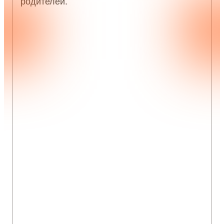
родителей.