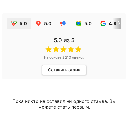
5.0
5.0
5.0
4.9
5.0
из 5
На основе
2 210
оценок
Оставить отзыв
Пока никто не оставил ни одного отзыва. Вы
можете стать первым.