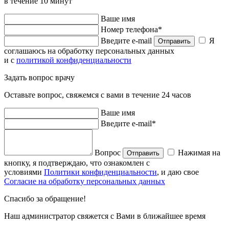
в течение 10 минут
Ваше имя
Номер телефона*
Введите e-mail
Я
Отправить
соглашаюсь на обработку персональных данных
и с
политикой конфиденциальности
Задать вопрос врачу
Оставьте вопрос, свяжемся с вами в течение 24 часов
Ваше имя
Введите e-mail*
Вопрос
Нажимая на
Отправить
кнопку, я подтверждаю, что ознакомлен с
условиями
Политики конфиденциальности
, и даю свое
Согласие на обработку персональных данных
Спасибо за обращение!
Наш администратор свяжется с Вами в ближайшее время