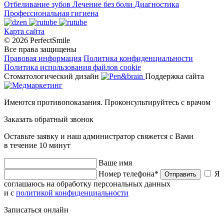
Отбеливание зубов
Лечение без боли
Диагностика
Профессиональная гигиена
Карта сайта
© 2026 PerfectSmile
Все права защищены
Правовая информация
Политика конфиденциальности
Политика использования файлов cookie
Стоматологический дизайн
Поддержка сайта
Имеются противопоказания. Проконсультируйтесь с врачом
Заказать обратный звонок
Оставьте заявку и наш администратор свяжется с Вами
в течение 10 минут
Ваше имя
Номер телефона*
Я
Отправить
соглашаюсь на обработку персональных данных
и с
политикой конфиденциальности
Записаться онлайн