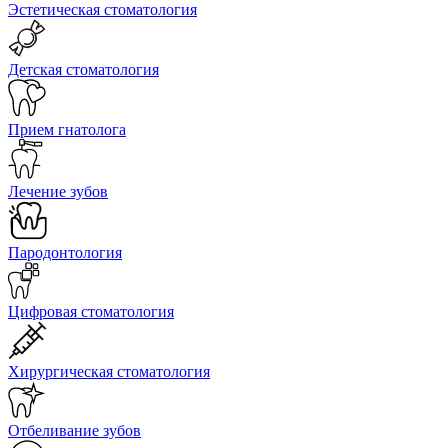
Эстетическая стоматология
Детская стоматология
Прием гнатолога
Лечение зубов
Пародонтология
Цифровая стоматология
Хирургическая стоматология
Отбеливание зубов