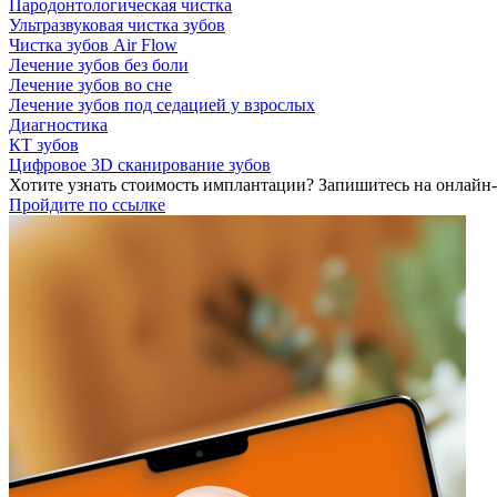
Пародонтологическая чистка
Ультразвуковая чистка зубов
Чистка зубов Air Flow
Лечение зубов без боли
Лечение зубов во сне
Лечение зубов под седацией у взрослых
Диагностика
КТ зубов
Цифровое 3D сканирование зубов
Хотите узнать стоимость имплантации? Запишитесь на онлайн
Пройдите по ссылке