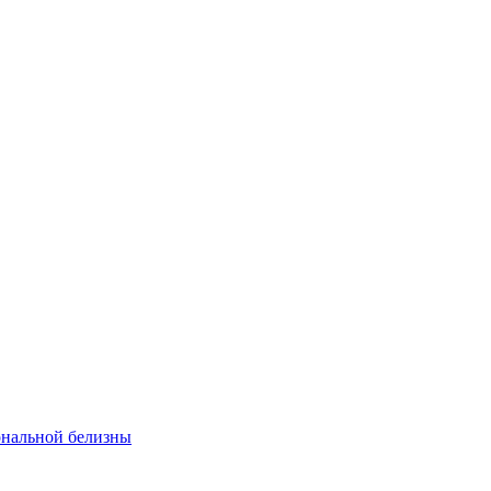
ональной белизны