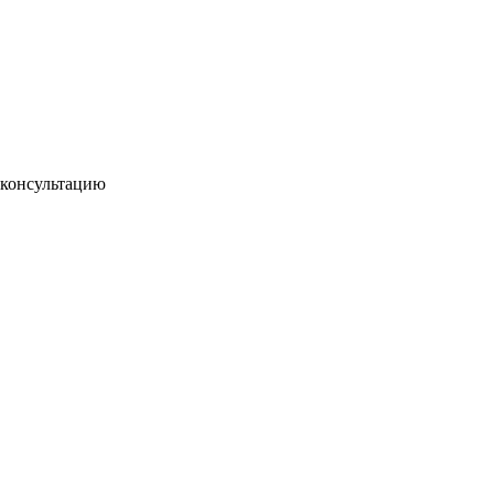
-консультацию