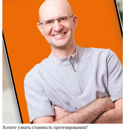
Хотите узнать стоимость протезирования?