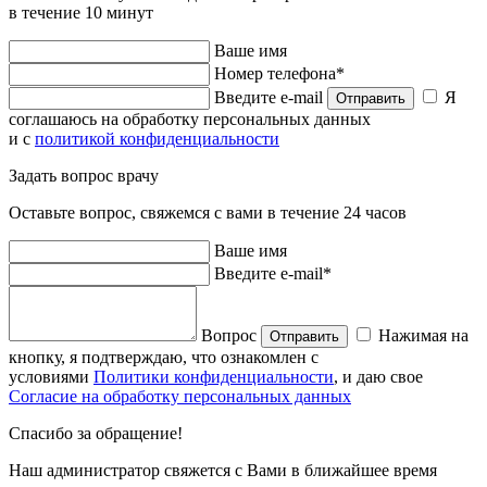
в течение 10 минут
Ваше имя
Номер телефона*
Введите e-mail
Я
Отправить
соглашаюсь на обработку персональных данных
и с
политикой конфиденциальности
Задать вопрос врачу
Оставьте вопрос, свяжемся с вами в течение 24 часов
Ваше имя
Введите e-mail*
Вопрос
Нажимая на
Отправить
кнопку, я подтверждаю, что ознакомлен с
условиями
Политики конфиденциальности
, и даю свое
Согласие на обработку персональных данных
Спасибо за обращение!
Наш администратор свяжется с Вами в ближайшее время