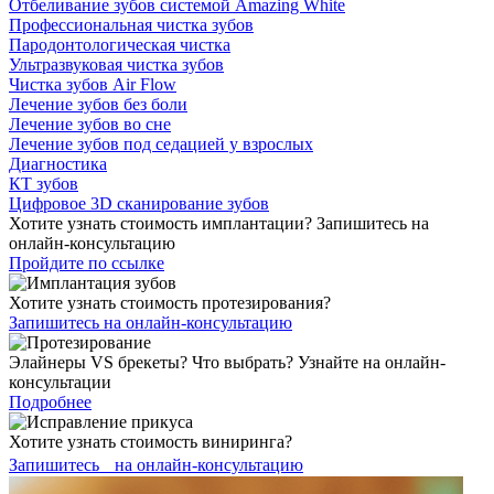
Отбеливание зубов системой Amazing White
Профессиональная чистка зубов
Пародонтологическая чистка
Ультразвуковая чистка зубов
Чистка зубов Air Flow
Лечение зубов без боли
Лечение зубов во сне
Лечение зубов под седацией у взрослых
Диагностика
КТ зубов
Цифровое 3D сканирование зубов
Хотите узнать стоимость имплантации? Запишитесь на
онлайн-консультацию
Пройдите по ссылке
Хотите узнать стоимость протезирования?
Запишитесь на онлайн-консультацию
Элайнеры VS брекеты? Что выбрать? Узнайте на онлайн-
консультации
Подробнее
Хотите узнать стоимость виниринга?
Запишитесь на онлайн-консультацию