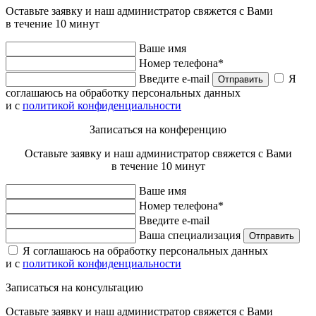
Оставьте заявку и наш администратор свяжется с Вами
в течение 10 минут
Ваше имя
Номер телефона*
Введите e-mail
Я
Отправить
соглашаюсь на обработку персональных данных
и с
политикой конфиденциальности
Записаться на конференцию
Оставьте заявку и наш администратор свяжется с Вами
в течение 10 минут
Ваше имя
Номер телефона*
Введите e-mail
Ваша специализация
Отправить
Я соглашаюсь на обработку персональных данных
и с
политикой конфиденциальности
Записаться на консультацию
Оставьте заявку и наш администратор свяжется с Вами