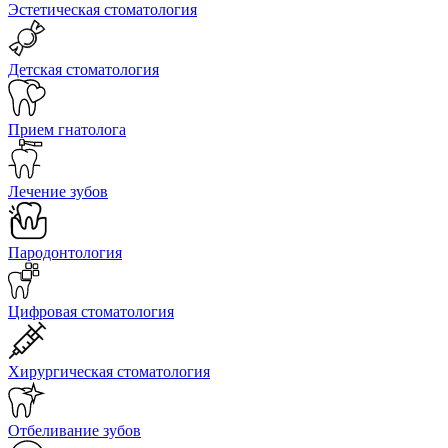
Эстетическая стоматология
Детская стоматология
Прием гнатолога
Лечение зубов
Пародонтология
Цифровая стоматология
Хирургическая стоматология
Отбеливание зубов