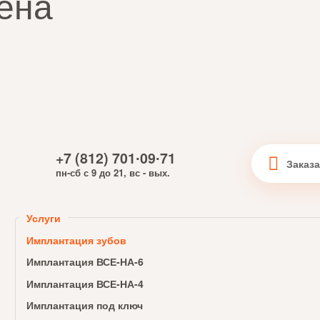
ена
+7 (812) 701∙09∙71
пн-сб с 9 до 21, вс - вых.
Услуги
Имплантация зубов
Имплантация ВСЕ-НА-6
Имплантация ВСЕ-НА-4
Имплантация под ключ