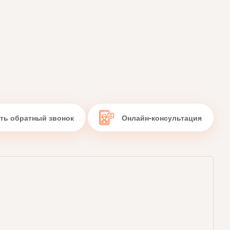
Заказать обратный звонок
Онлайн-консультация