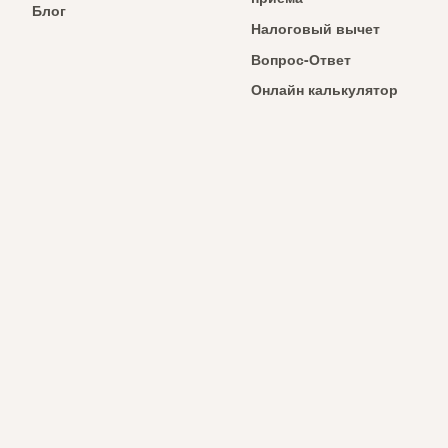
Блог
Налоговый вычет
Вопрос-Ответ
Онлайн калькулятор