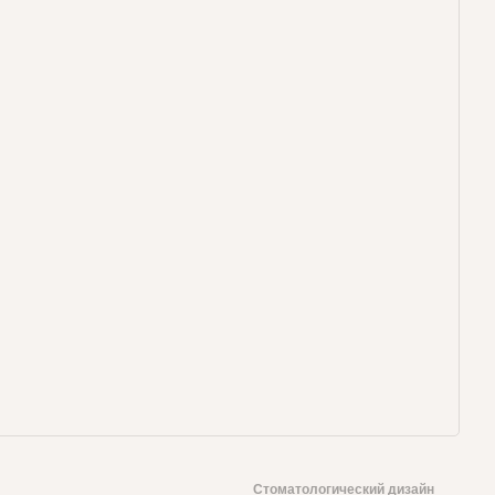
Стоматологический дизайн