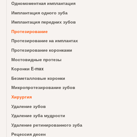
Одномоментная имплантация
Имплантация одного зуба
Имплантация передних зубов
Протезирование
Протезирование на имплантах
Протезирование коронками
Мостовидные протезы
Коронки E-max
Безметалловые коронки
Микропротезирование зубов
Хирургия
Удаление зубов
Удаление зуба мудрости
Удаление ретинированного зуба
Рецессия десен