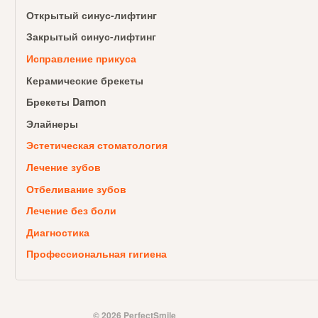
Открытый синус-лифтинг
Закрытый синус-лифтинг
Исправление прикуса
Керамические брекеты
Брекеты Damon
Элайнеры
Эстетическая стоматология
Лечение зубов
Отбеливание зубов
Лечение без боли
Диагностика
Профессиональная гигиена
© 2026 PerfectSmile