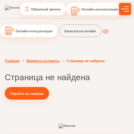
Обратный звонок
Онлайн-консультация
Онлайн-консультация
Записаться онлайн
Главная
Вопросы и ответы
Страница не найдена
Страница не найдена
Перейти на главную