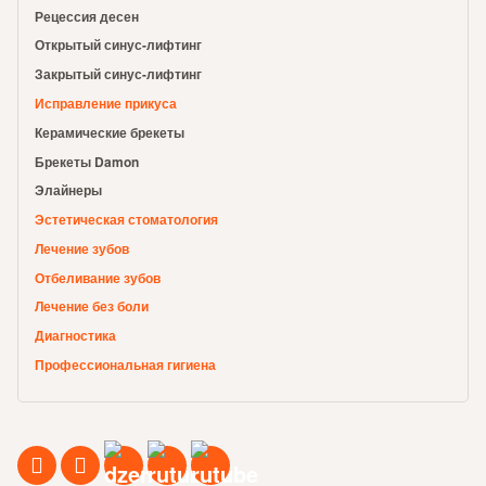
Рецессия десен
Открытый синус-лифтинг
Закрытый синус-лифтинг
Исправление прикуса
Керамические брекеты
Брекеты Damon
Элайнеры
Эстетическая стоматология
Лечение зубов
Отбеливание зубов
Лечение без боли
Диагностика
Профессиональная гигиена