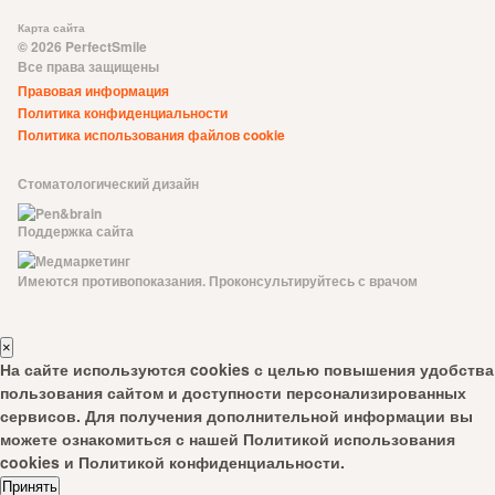
Карта сайта
© 2026 PerfectSmile
Все права защищены
Правовая информация
Политика конфиденциальности
Политика использования файлов cookie
Стоматологический дизайн
Поддержка сайта
Имеются противопоказания. Проконсультируйтесь с врачом
×
На сайте используются cookies с целью повышения удобства
пользования сайтом и доступности персонализированных
сервисов. Для получения дополнительной информации вы
можете ознакомиться с нашей
Политикой использования
cookies
и
Политикой конфиденциальности
.
Принять