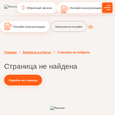
Обратный звонок
Онлайн-консультация
Онлайн-консультация
Записаться онлайн
Главная
Вопросы и ответы
Страница не найдена
Страница не найдена
Перейти на главную