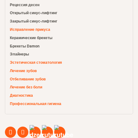
Рецессия десен
Открытый синус-лифтинг
Закрытый синус-лифтинг
Исправление прикуса
Керамические брекеты
Брекеты Damon
Элайнеры
Эстетическая стоматология
Лечение зубов
Отбеливание зубов
Лечение без боли
Диагностика
Профессиональная гигиена