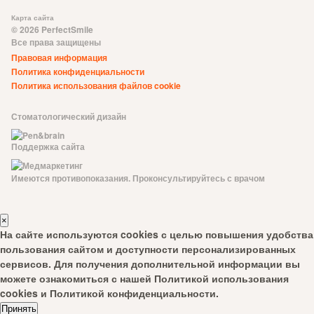
Карта сайта
© 2026 PerfectSmile
Все права защищены
Правовая информация
Политика конфиденциальности
Политика использования файлов cookie
Стоматологический дизайн
Поддержка сайта
Имеются противопоказания. Проконсультируйтесь с врачом
×
На сайте используются cookies с целью повышения удобства
пользования сайтом и доступности персонализированных
сервисов. Для получения дополнительной информации вы
можете ознакомиться с нашей
Политикой использования
cookies
и
Политикой конфиденциальности
.
Принять