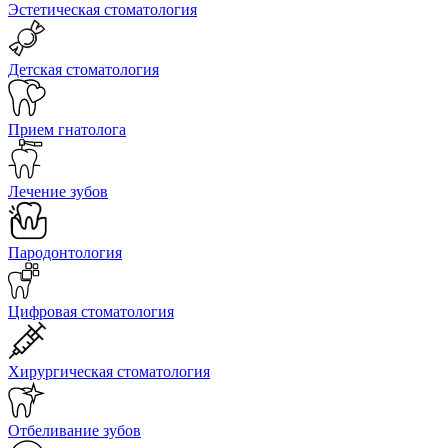
Эстетическая стоматология
Детская стоматология
Прием гнатолога
Лечение зубов
Пародонтология
Цифровая стоматология
Хирургическая стоматология
Отбеливание зубов