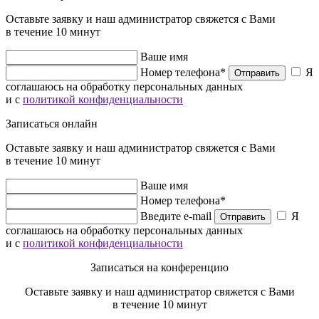
Оставьте заявку и наш администратор свяжется с Вами
в течение 10 минут
Ваше имя
Номер телефона*
Я
Отправить
соглашаюсь на обработку персональных данных
и с
политикой конфиденциальности
Записаться онлайн
Оставьте заявку и наш администратор свяжется с Вами
в течение 10 минут
Ваше имя
Номер телефона*
Введите e-mail
Я
Отправить
соглашаюсь на обработку персональных данных
и с
политикой конфиденциальности
Записаться на конференцию
Оставьте заявку и наш администратор свяжется с Вами
в течение 10 минут