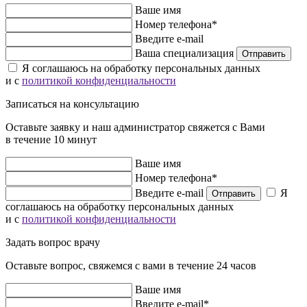
Ваше имя
Номер телефона*
Введите e-mail
Ваша специализация
Отправить
Я соглашаюсь на обработку персональных данных
и с
политикой конфиденциальности
Записаться на консультацию
Оставьте заявку и наш администратор свяжется с Вами
в течение 10 минут
Ваше имя
Номер телефона*
Введите e-mail
Я
Отправить
соглашаюсь на обработку персональных данных
и с
политикой конфиденциальности
Задать вопрос врачу
Оставьте вопрос, свяжемся с вами в течение 24 часов
Ваше имя
Введите e-mail*