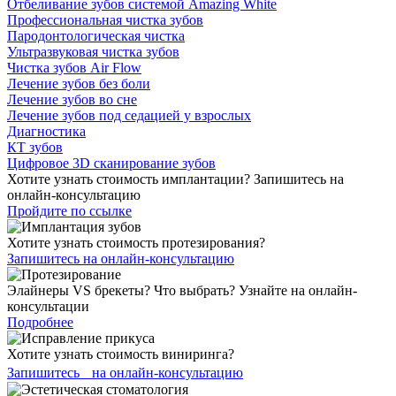
Отбеливание зубов системой Amazing White
Профессиональная чистка зубов
Пародонтологическая чистка
Ультразвуковая чистка зубов
Чистка зубов Air Flow
Лечение зубов без боли
Лечение зубов во сне
Лечение зубов под седацией у взрослых
Диагностика
КТ зубов
Цифровое 3D сканирование зубов
Хотите узнать стоимость имплантации? Запишитесь на
онлайн-консультацию
Пройдите по ссылке
Хотите узнать стоимость протезирования?
Запишитесь на онлайн-консультацию
Элайнеры VS брекеты? Что выбрать? Узнайте на онлайн-
консультации
Подробнее
Хотите узнать стоимость виниринга?
Запишитесь на онлайн-консультацию