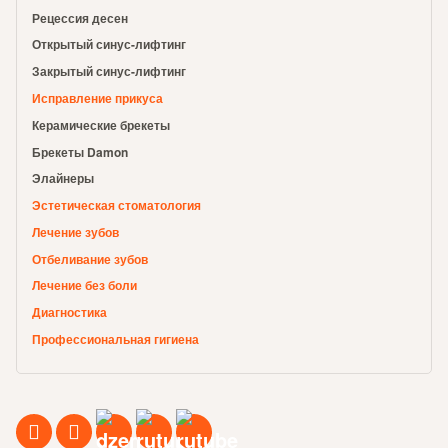
Рецессия десен
Открытый синус-лифтинг
Закрытый синус-лифтинг
Исправление прикуса
Керамические брекеты
Брекеты Damon
Элайнеры
Эстетическая стоматология
Лечение зубов
Отбеливание зубов
Лечение без боли
Диагностика
Профессиональная гигиена