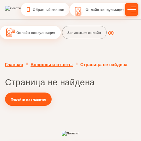
Обратный звонок
Онлайн-консультация
Онлайн-консультация
Записаться онлайн
Главная
Вопросы и ответы
Страница не найдена
Страница не найдена
Перейти на главную