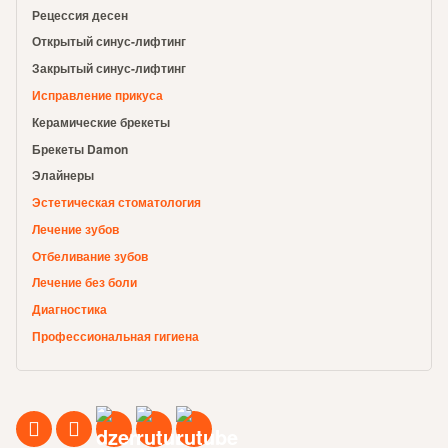
Рецессия десен
Открытый синус-лифтинг
Закрытый синус-лифтинг
Исправление прикуса
Керамические брекеты
Брекеты Damon
Элайнеры
Эстетическая стоматология
Лечение зубов
Отбеливание зубов
Лечение без боли
Диагностика
Профессиональная гигиена