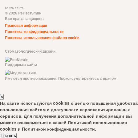
Карта сайта
© 2026 PerfectSmile
Все права защищены
Правовая информация
Политика конфиденциальности
Политика использования файлов cookie
Стоматологический дизайн
Поддержка сайта
Имеются противопоказания. Проконсультируйтесь с врачом
×
На сайте используются cookies с целью повышения удобства
пользования сайтом и доступности персонализированных
сервисов. Для получения дополнительной информации вы
можете ознакомиться с нашей
Политикой использования
cookies
и
Политикой конфиденциальности
.
Принять