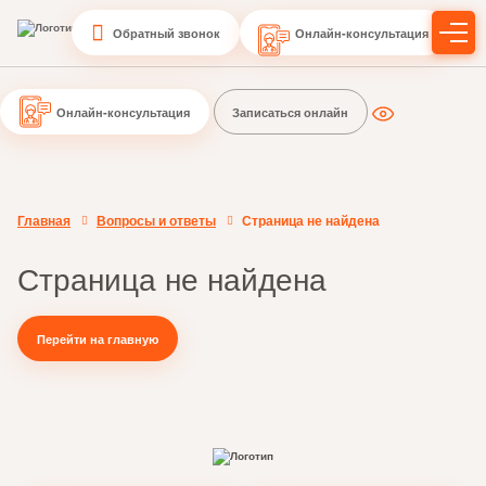
Обратный звонок
Онлайн-консультация
Онлайн-консультация
Записаться онлайн
Главная
Вопросы и ответы
Страница не найдена
Страница не найдена
Перейти на главную