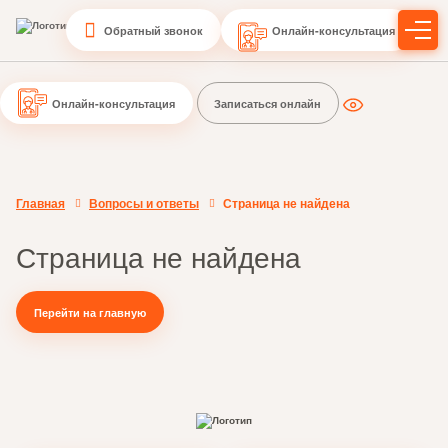
Обратный звонок
Онлайн-консультация
Онлайн-консультация
Записаться онлайн
Главная
Вопросы и ответы
Страница не найдена
Страница не найдена
Перейти на главную