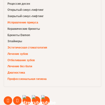
Рецессия десен
Открытый синус-лифтинг
Закрытый синус-лифтинг
Исправление прикуса
Керамические брекеты
Брекеты Damon
Элайнеры
Эстетическая стоматология
Лечение зубов
Отбеливание зубов
Лечение без боли
Диагностика
Профессиональная гигиена