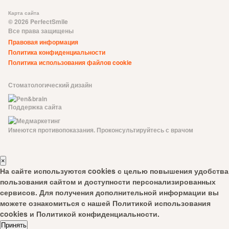
Карта сайта
© 2026 PerfectSmile
Все права защищены
Правовая информация
Политика конфиденциальности
Политика использования файлов cookie
Стоматологический дизайн
Поддержка сайта
Имеются противопоказания. Проконсультируйтесь с врачом
×
На сайте используются cookies с целью повышения удобства
пользования сайтом и доступности персонализированных
сервисов. Для получения дополнительной информации вы
можете ознакомиться с нашей
Политикой использования
cookies
и
Политикой конфиденциальности
.
Принять