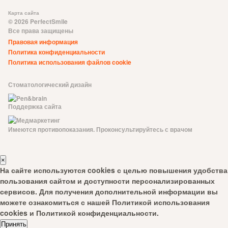
Карта сайта
© 2026 PerfectSmile
Все права защищены
Правовая информация
Политика конфиденциальности
Политика использования файлов cookie
Стоматологический дизайн
Поддержка сайта
Имеются противопоказания. Проконсультируйтесь с врачом
×
На сайте используются cookies с целью повышения удобства
пользования сайтом и доступности персонализированных
сервисов. Для получения дополнительной информации вы
можете ознакомиться с нашей
Политикой использования
cookies
и
Политикой конфиденциальности
.
Принять