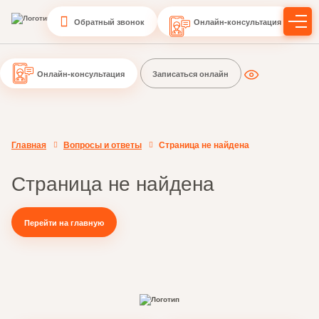
Обратный звонок
Онлайн-консультация
Онлайн-консультация
Записаться онлайн
Главная
Вопросы и ответы
Страница не найдена
Страница не найдена
Перейти на главную