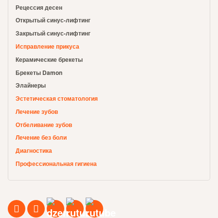
Рецессия десен
Открытый синус-лифтинг
Закрытый синус-лифтинг
Исправление прикуса
Керамические брекеты
Брекеты Damon
Элайнеры
Эстетическая стоматология
Лечение зубов
Отбеливание зубов
Лечение без боли
Диагностика
Профессиональная гигиена