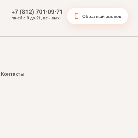
+7 (812) 701∙09∙71
Обратный звонок
пн-сб с 9 до 21, вс - вых.
Контакты