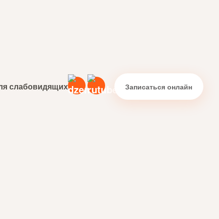
ля слабовидящих
Записаться онлайн