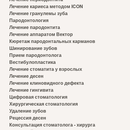
Лечение кариеса методом ICON
Лечение гранулемы зуба
Пародонтология
Лечение пародонтита
Лечение аппаратом Вектор
Кюретаж пародонтальных карманов
Шинирование зубов
Прием пародонтолога
Вестибулопластика
Лечение стоматита у взрослых
Лечение десен
Лечение клиновидного дефекта
Лечение гингивита
Цифровая стоматология
Хирургическая стоматология
Удаление зубов
Рецессия десен
Консультация стоматолога - хирурга