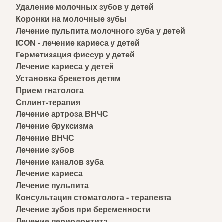
Удаление молочных зубов у детей
Коронки на молочные зубы
Лечение пульпита молочного зуба у детей
ICON - лечение кариеса у детей
Герметизация фиссур у детей
Лечение кариеса у детей
Установка брекетов детям
Прием гнатолога
Сплинт-терапия
Лечение артроза ВНЧС
Лечение бруксизма
Лечение ВНЧС
Лечение зубов
Лечение каналов зуба
Лечение кариеса
Лечение пульпита
Консультация стоматолога - терапевта
Лечение зубов при беременности
Лечение периодонтита