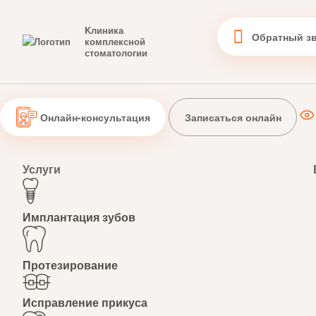
Kлиника
Обратный з
комплексной
стоматологии
Онлайн-консультация
Записаться онлайн
Услуги
Имплантация зубов
Протезирование
Исправление прикуса